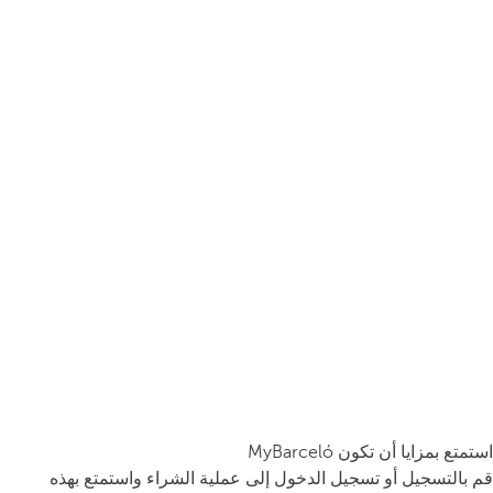
استمتع بمزايا أن تكون MyBarceló
قم بالتسجيل أو تسجيل الدخول إلى عملية الشراء واستمتع بهذه