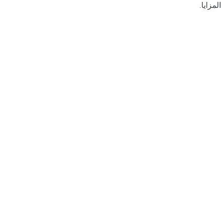
المزايا.