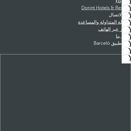
الشركاء
Dorint Hotels & Resorts
الاتصال
الأسئلة المتداولة والمساعدة
الحجز عبر الهاتف
اتصل بنا
تطبيق Barceló
تنزيل