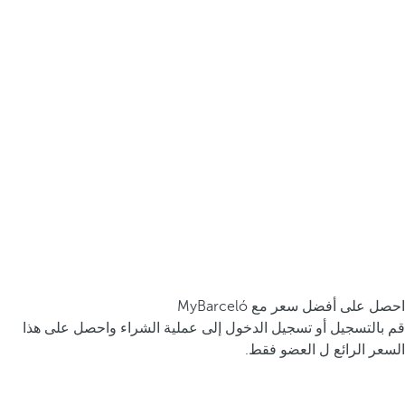
احصل على أفضل سعر مع MyBarceló
قم بالتسجيل أو تسجيل الدخول إلى عملية الشراء واحصل على هذا
السعر الرائع ل العضو فقط.