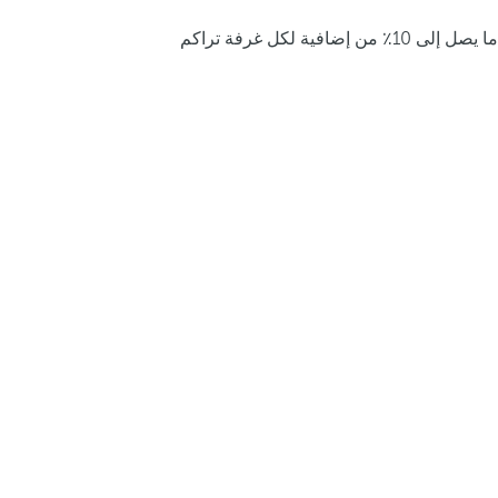
ما يصل إلى 10٪ من إضافية لكل غرفة تراكم