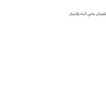
اهتمام خاص أثناء إقامتك