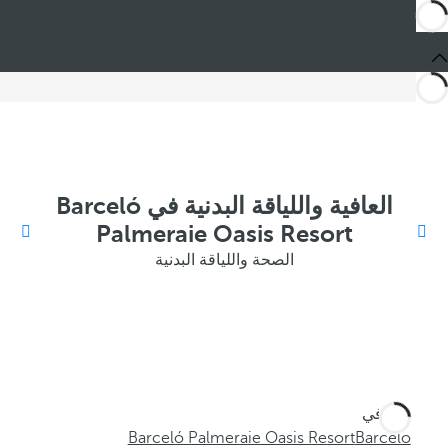
العافية واللياقة البدنية في Barceló
Palmeraie Oasis Resort
الصحة واللياقة البدنية
أنت في
Barceló Palmeraie Oasis Resort
Barceló