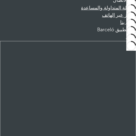
الاتصال
الأسئلة المتداولة والمساعدة
الحجز عبر الهاتف
اتصل بنا
تطبيق Barceló
تنزيل