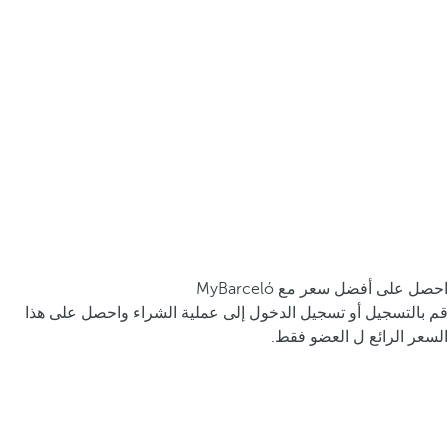
احصل على أفضل سعر مع MyBarceló
قم بالتسجيل أو تسجيل الدخول إلى عملية الشراء واحصل على هذا
السعر الرائع ل العضو فقط.