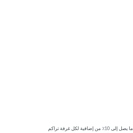
ما يصل إلى 10٪ من إضافية لكل غرفة تراكم