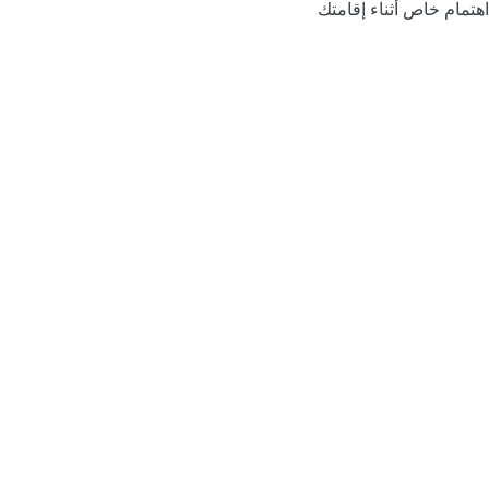
اهتمام خاص أثناء إقامتك