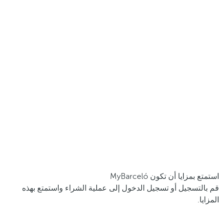
استمتع بمزايا أن تكون MyBarceló
قم بالتسجيل أو تسجيل الدخول إلى عملية الشراء واستمتع بهذه
المزايا.