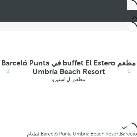
مطعم buffet El Estero في Barceló Punta
Umbría Beach Resort
مطعم ال استيرو
أنت في
Barceló
Barceló Punta Umbría Beach Resort
الطعام