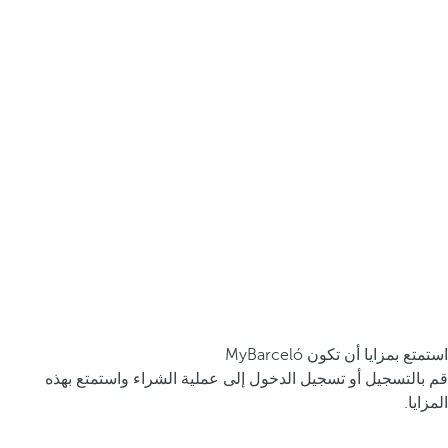
استمتع بمزايا أن تكون MyBarceló
قم بالتسجيل أو تسجيل الدخول إلى عملية الشراء واستمتع بهذه
المزايا.