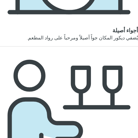
أجواء أصيلة
يُضفي ديكور المكان جواً أصيلاً ومرحباً على رواد المطعم.