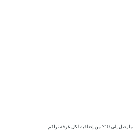
ما يصل إلى 10٪ من إضافية لكل غرفة تراكم