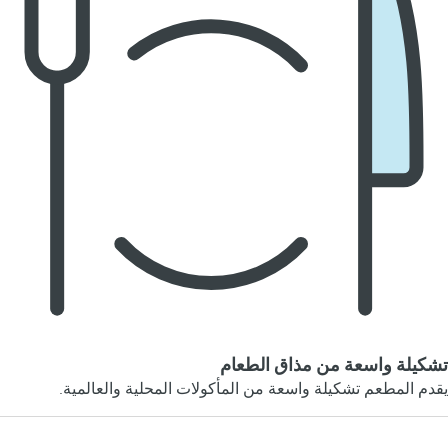
تشكيلة واسعة من مذاق الطعام
يقدم المطعم تشكيلة واسعة من المأكولات المحلية والعالمية.