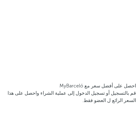
احصل على أفضل سعر مع MyBarceló
قم بالتسجيل أو تسجيل الدخول إلى عملية الشراء واحصل على هذا
السعر الرائع ل العضو فقط.