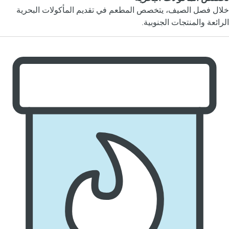
خلال فصل الصيف، يتخصص المطعم في تقديم المأكولات البحرية
الرائعة والمنتجات الجنوبية.