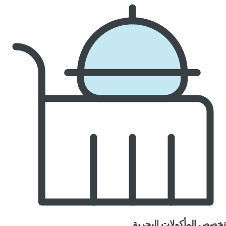
تخصص المأكولات البحرية