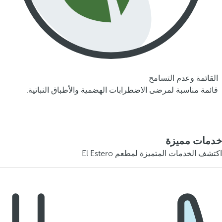
القائمة وعدم التسامح
قائمة مناسبة لمرضى الاضطرابات الهضمية والأطباق النباتية.
خدمات مميزة
اكتشف الخدمات المتميزة لمطعم El Estero