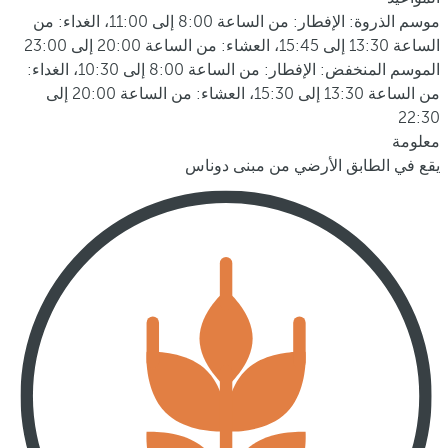
موسم الذروة: الإفطار: من الساعة 8:00 إلى 11:00، الغداء: من
الساعة 13:30 إلى 15:45، العشاء: من الساعة 20:00 إلى 23:00
الموسم المنخفض: الإفطار: من الساعة 8:00 إلى 10:30، الغداء:
من الساعة 13:30 إلى 15:30، العشاء: من الساعة 20:00 إلى
22:30
معلومة
يقع في الطابق الأرضي من مبنى دوناس