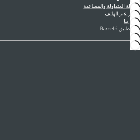
الأسئلة المتداولة والمساعدة
الحجز عبر الهاتف
اتصل بنا
تطبيق Barceló
تنزيل