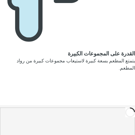
القدرة على المجموعات الكبيرة
يتمتع المطعم بسعة كبيرة لاستيعاب مجموعات كبيرة من رواد
المطعم.