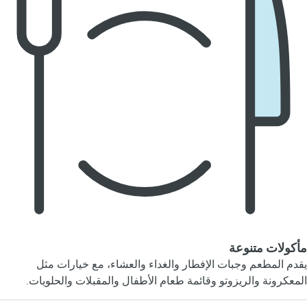
مأكولات متنوعة
يقدم المطعم وجبات الإفطار والغداء والعشاء، مع خيارات مثل
المعكرونة والريزوتو وقائمة طعام الأطفال والمقبلات والحلويات.