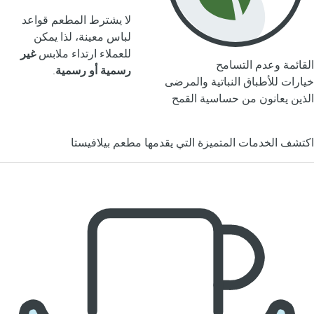
لا يشترط المطعم قواعد
لباس معينة، لذا يمكن
للعملاء ارتداء ملابس
غير
القائمة وعدم التسامح
رسمية أو رسمية
.
خيارات للأطباق النباتية والمرضى
الذين يعانون من حساسية القمح
اكتشف الخدمات المتميزة التي يقدمها مطعم بيلافيستا