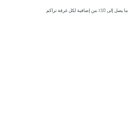
ما يصل إلى 10٪ من إضافية لكل غرفة تراكم