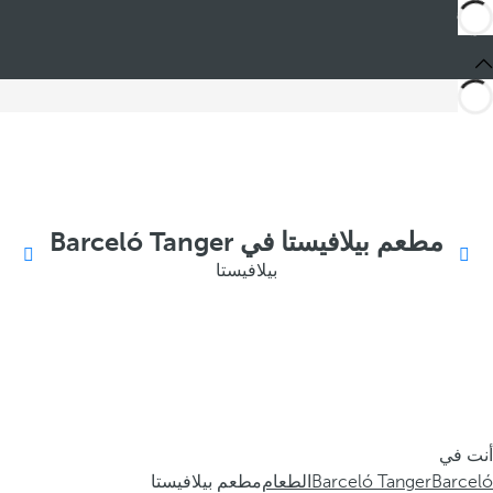
مطعم بيلافيستا في Barceló Tanger
بيلافيستا
أنت في
Barceló
Barceló Tanger
الطعام
مطعم بيلافيستا