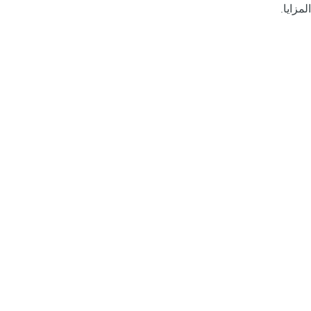
المزايا.