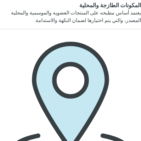
المكونات الطازجة والمحلية
يعتمد أساس مطبخه على المنتجات العضوية والموسمية والمحلية
المصدر، والتي يتم اختيارها لضمان النكهة والاستدامة.