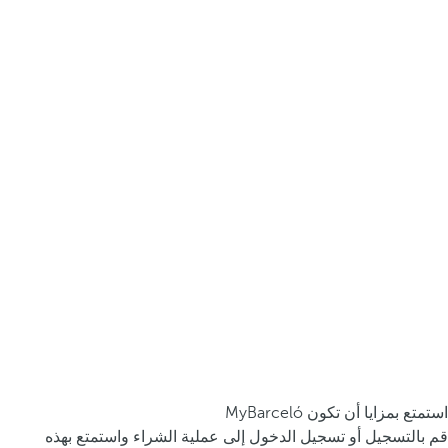
استمتع بمزايا أن تكون MyBarceló
قم بالتسجيل أو تسجيل الدخول إلى عملية الشراء واستمتع بهذه