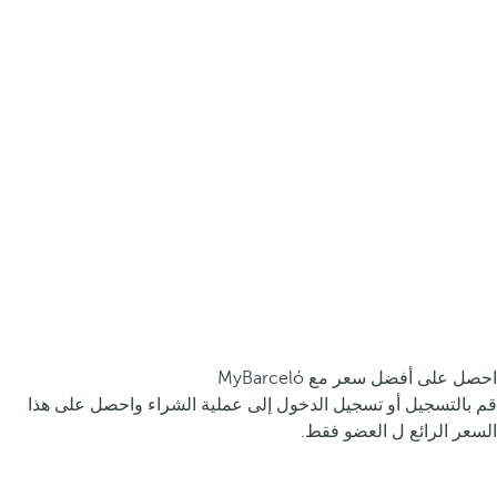
احصل على أفضل سعر مع MyBarceló
قم بالتسجيل أو تسجيل الدخول إلى عملية الشراء واحصل على هذا
السعر الرائع ل العضو فقط.