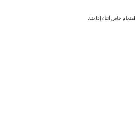
اهتمام خاص أثناء إقامتك