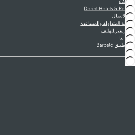
الشركاء
Dorint Hotels & Resorts
الاتصال
الأسئلة المتداولة والمساعدة
الحجز عبر الهاتف
اتصل بنا
تطبيق Barceló
تنزيل