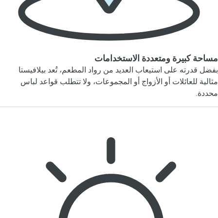
مساحة كبيرة ومتعددة الاستخدامات
بفضل قدرته على استيعاب العديد من رواد المطعم، تُعد بيلافيستا
مثالية للعائلات أو الأزواج أو المجموعات، ولا تتطلب قواعد لباس
محددة.