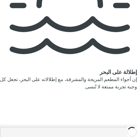
إطلالة على البحر
إن أجواء المطعم المريحة والمشرقة، مع إطلالاته على البحر، تجعل كل
وجبة تجربة ممتعة لا تُنسى.