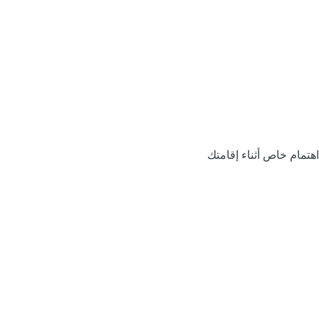
اهتمام خاص أثناء إقامتك