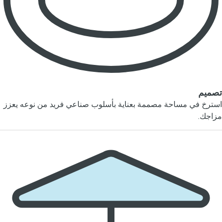
تصميم
استرخ في مساحة مصممة بعناية بأسلوب صناعي فريد من نوعه يعزز
مزاجك.