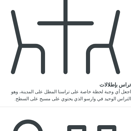
تراس بإطلالات
اجعل أي وجبة لحظة خاصة على تراسنا المطل على المدينة، وهو
التراس الوحيد في وارسو الذي يحتوي على مسبح على السطح.