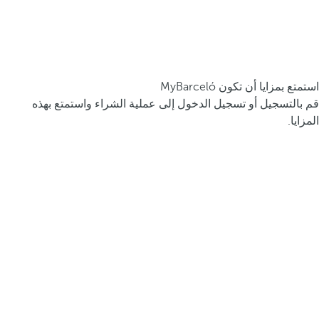
استمتع بمزايا أن تكون MyBarceló
قم بالتسجيل أو تسجيل الدخول إلى عملية الشراء واستمتع بهذه
المزايا.