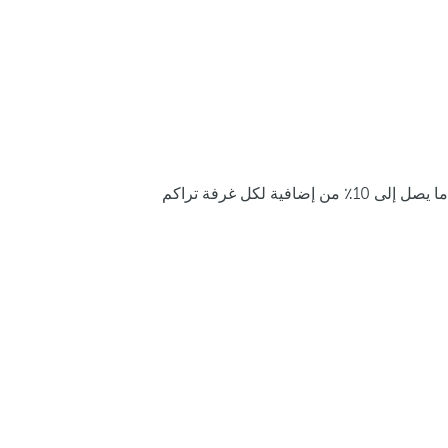
ما يصل إلى 10٪ من إضافية لكل غرفة تراكم