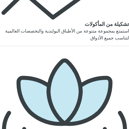
تشكيلة من المأكولات
استمتع بمجموعة متنوعة من الأطباق البولندية والتخصصات العالمية
لتناسب جميع الأذواق.