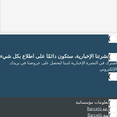
مع نشرتنا الإخبارية، ستكون دائمًا على اطلاع بكل شيء
اشترك في النشرة الإخبارية لدينا لتحصل على عروضنا في بريدك
الإلكتروني.
الاشتراك
معلومات مؤسساتية
مجموعة Barceló
مؤسسة Barceló