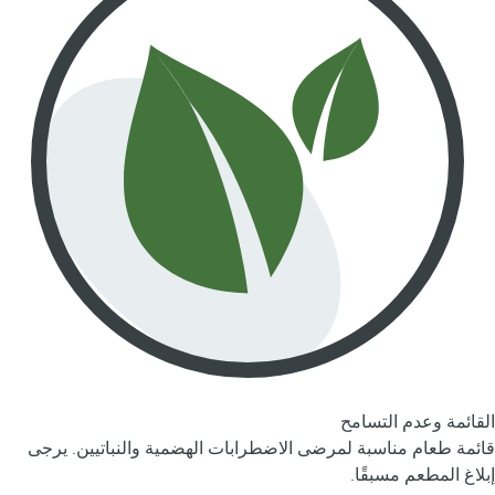
القائمة وعدم التسامح
قائمة طعام مناسبة لمرضى الاضطرابات الهضمية والنباتيين. يرجى
إبلاغ المطعم مسبقًا.