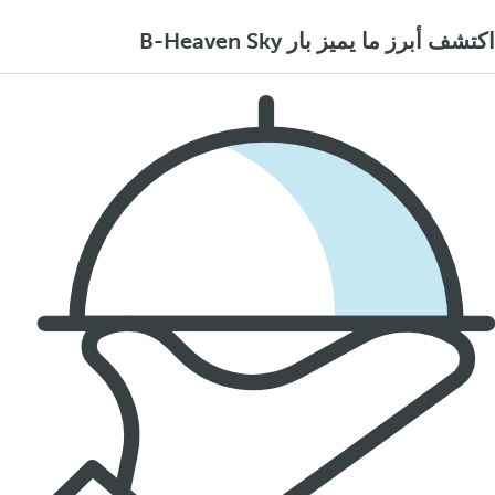
اكتشف أبرز ما يميز بار B-Heaven Sky