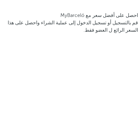
احصل على أفضل سعر مع MyBarceló
قم بالتسجيل أو تسجيل الدخول إلى عملية الشراء واحصل على هذا
السعر الرائع ل العضو فقط.