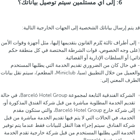
6: إلى أي مستلمين سيتم توصيل بياناتك؟
قد يتم إرسال بياناتك الشخصية إلى الجهات الخارجية التالية:
- إلى أطراف ثالثة يُلزم القانون بتقديمها إليها، مثل أجهزة وقوات الأمن
(على وجه الخصوص، قوات الشرطة المختصة في كل منطقة حكم
ذاتي) أو السلطات الإدارية أو القضائية.
- في حال كان من الضروري تقديم الخدمة التي يطلبها المستخدم
والعميل من خلال التطبيق (سبا، Miniclub، المطعم)، سيتم نقل بيانات
الطرف المعني إلى:
الشركة الفندقية التابعة لمجموعة Barceló Hotel Group، في حالة
تقديم الخدمة المطلوبة مباشرة من قبل شركة الفندق المذكورة أو،
إلى شركة خارج Barceló Hotel Group، والتي ستكون مقدم
الخدمة، في الحالات التي لا يتم فيها تقديم الخدمة مباشرة من قبل
شركة الفنادق. سيتم إجراء هذا النقل للبيانات فقط عندما يتم توفير
الخدمة التي يطلبها المستخدم من قبل شركة خارجية تقدم الخدمة