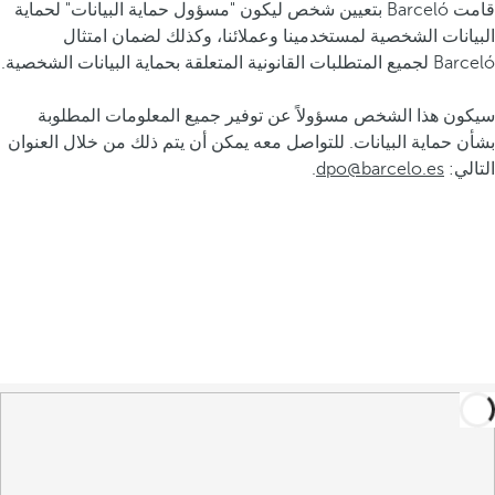
قامت Barceló بتعيين شخص ليكون "مسؤول حماية البيانات" لحماية
البيانات الشخصية لمستخدمينا وعملائنا، وكذلك لضمان امتثال
Barceló لجميع المتطلبات القانونية المتعلقة بحماية البيانات الشخصية.
سيكون هذا الشخص مسؤولاً عن توفير جميع المعلومات المطلوبة
بشأن حماية البيانات. للتواصل معه يمكن أن يتم ذلك من خلال العنوان
التالي:
dpo@barcelo.es
.