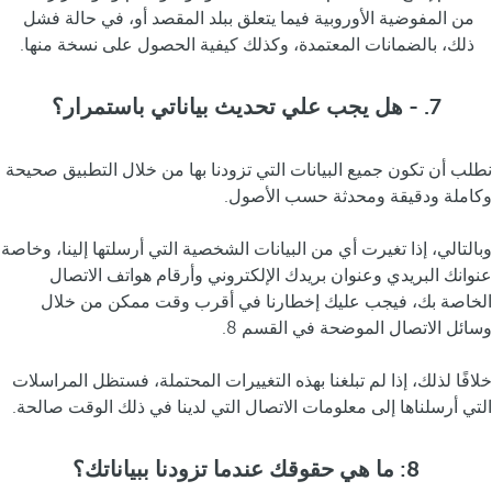
من المفوضية الأوروبية فيما يتعلق ببلد المقصد أو، في حالة فشل
ذلك، بالضمانات المعتمدة، وكذلك كيفية الحصول على نسخة منها.
7. - هل يجب علي تحديث بياناتي باستمرار؟
نطلب أن تكون جميع البيانات التي تزودنا بها من خلال التطبيق صحيحة
وكاملة ودقيقة ومحدثة حسب الأصول.
وبالتالي، إذا تغيرت أي من البيانات الشخصية التي أرسلتها إلينا، وخاصة
عنوانك البريدي وعنوان بريدك الإلكتروني وأرقام هواتف الاتصال
الخاصة بك، فيجب عليك إخطارنا في أقرب وقت ممكن من خلال
وسائل الاتصال الموضحة في القسم 8.
خلافًا لذلك، إذا لم تبلغنا بهذه التغييرات المحتملة، فستظل المراسلات
التي أرسلناها إلى معلومات الاتصال التي لدينا في ذلك الوقت صالحة.
8: ما هي حقوقك عندما تزودنا ببياناتك؟