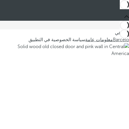
أنت في
Barceló
معلومات عامة
سياسة الخصوصية في التطبيق