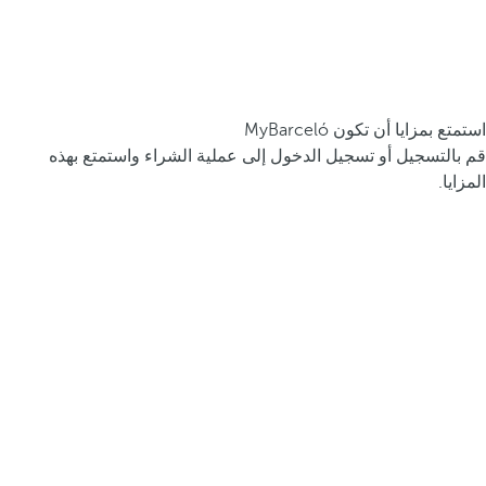
استمتع بمزايا أن تكون MyBarceló
قم بالتسجيل أو تسجيل الدخول إلى عملية الشراء واستمتع بهذه
المزايا.