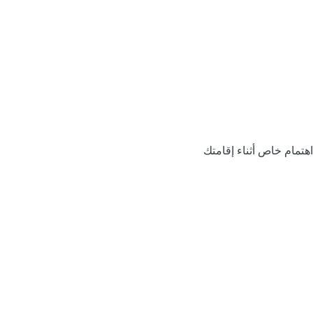
اهتمام خاص أثناء إقامتك