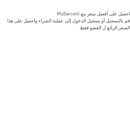
احصل على أفضل سعر مع MyBarceló
قم بالتسجيل أو تسجيل الدخول إلى عملية الشراء واحصل على هذا
السعر الرائع ل العضو فقط.