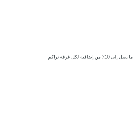
ما يصل إلى 10٪ من إضافية لكل غرفة تراكم