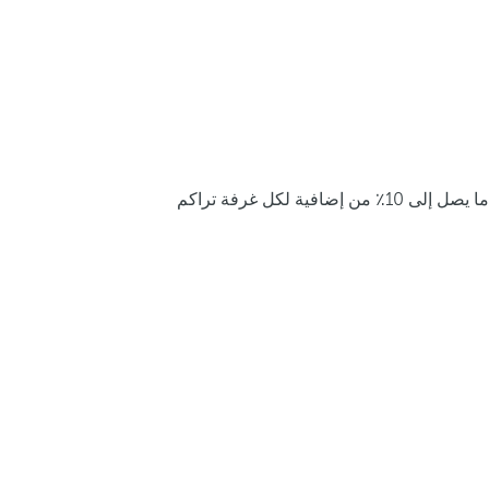
ما يصل إلى 10٪ من إضافية لكل غرفة تراكم