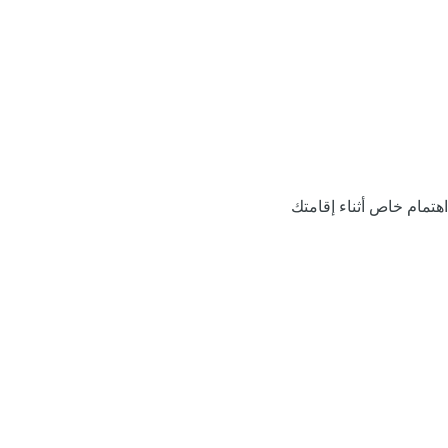
اهتمام خاص أثناء إقامتك