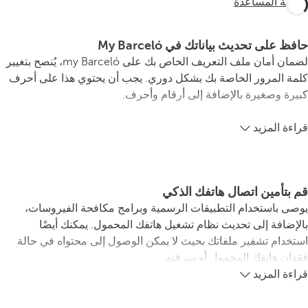
صفحة المساعدة
حافظ على تحديث بياناتك في My Barceló
لضمان أمان ملف التعريف الخاص بك على my Barceló، يُنصح بتغيير
كلمة المرور الخاصة بك بشكل دوري. يجب أن يحتوي هذا على أحرف
كبيرة وصغيرة بالإضافة إلى أرقام وأحرف.
قراءة المزيد
قم بتأمين اتصال هاتفك الذكي
يوصى باستخدام التطبيقات الرسمية وبرامج مكافحة الفيروسات،
بالإضافة إلى تحديث نظام تشغيل هاتفك المحمول. يمكنك أيضًا
استخدام تشفير ملفاتك بحيث لا يمكن الوصول إلى محتواه في حالة
فقدان هاتفك المحمول أو سرقته.
قراءة المزيد