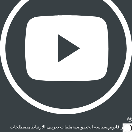
إشعار قانوني
سياسة الخصوصية
ملفات تعريف الارتباط
مصطلحات