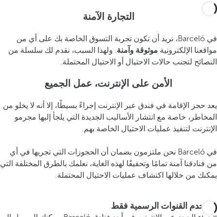
التجارة الآمنة
في Barceló، نريد أن تكون تجربة التسوق الخاصة بك على أي من
مواقعنا الإلكترونية
موثوقة وآمنة
. ولهذا السبب، نقدم لك سلسلة من
النصائح لتجنب حالات الاحتيال أو الاحتيال المحتملة.
الأمن على الإنترنت، عمل الجميع
يعد حجز الإقامة في فندق عبر الإنترنت إجراءً بسيطًا، إلا أنه لا يخلو من
المخاطر، خاصة مع انتشار الأساليب الجديدة التي يلجأ إليها مجرمو
الإنترنت لتنفيذ عمليات الاحتيال الخاصة بهم.
في Barceló نحن ملتزمون بضمان أن الحجوزات التي تجريها في أي
من فنادقنا آمنة تمامًا وتحقيقًا لهذه الغاية، نعلمك بالطرق المختلفة التي
يمكنك من خلالها اكتشاف عمليات الاحتيال المحتملة.
استخدم القنوات الرسمية فقط