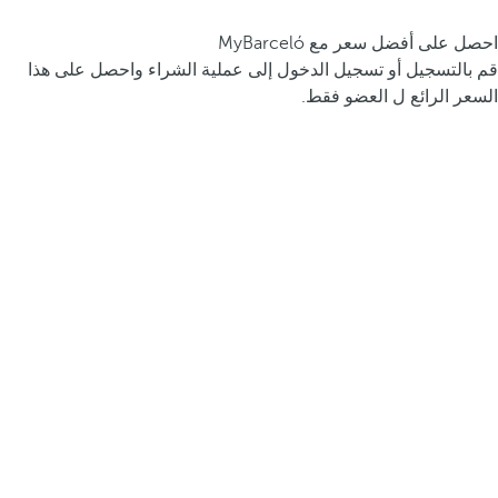
احصل على أفضل سعر مع MyBarceló
قم بالتسجيل أو تسجيل الدخول إلى عملية الشراء واحصل على هذا
السعر الرائع ل العضو فقط.