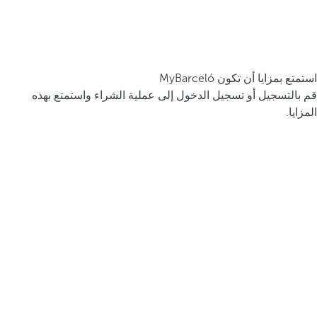
استمتع بمزايا أن تكون MyBarceló
قم بالتسجيل أو تسجيل الدخول إلى عملية الشراء واستمتع بهذه
المزايا.