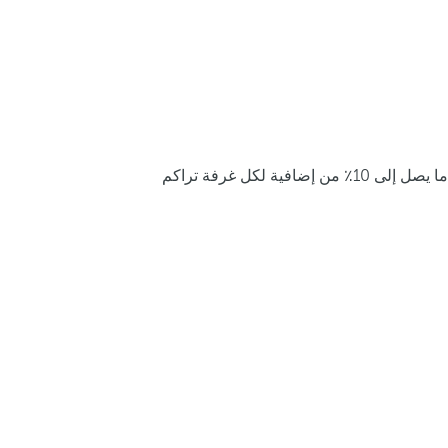
ما يصل إلى 10٪ من إضافية لكل غرفة تراكم