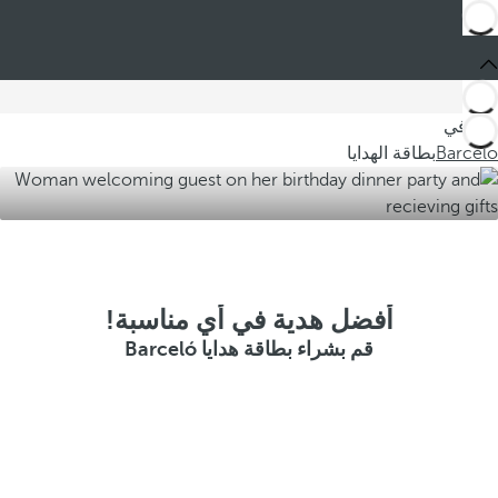
أنت في
Barceló
بطاقة الهدايا
أفضل هدية في أي مناسبة!
قم بشراء بطاقة هدايا Barceló