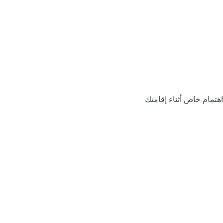
اهتمام خاص أثناء إقامتك