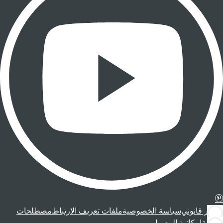
إشعار قانوني
سياسة الخصوصية
ملفات تعريف الارتباط
مصطلحات