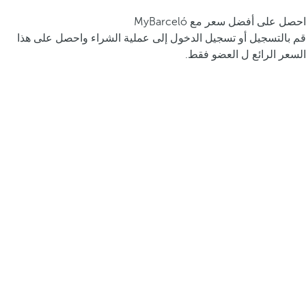
احصل على أفضل سعر مع MyBarceló
قم بالتسجيل أو تسجيل الدخول إلى عملية الشراء واحصل على هذا
السعر الرائع ل العضو فقط.