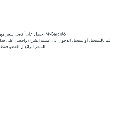
احصل على أفضل سعر مع MyBarceló
قم بالتسجيل أو تسجيل الدخول إلى عملية الشراء واحصل على هذا
السعر الرائع ل العضو فقط.