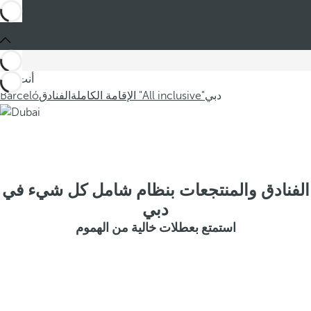
أنت في
دبي
الإقامة الكاملة "All inclusive"
الفنادق
Barceló
الفنادق والمنتجعات بنظام شامل كل شيء في
دبي
استمتع بعطلات خالية من الهموم