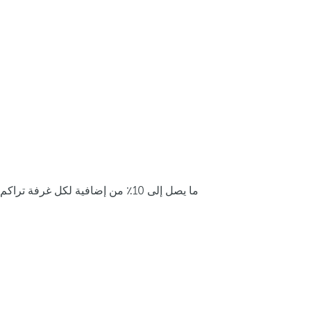
ما يصل إلى 10٪ من إضافية لكل غرفة تراكم