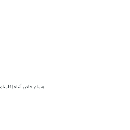
اهتمام خاص أثناء إقامتك