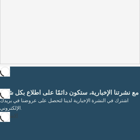
مع نشرتنا الإخبارية، ستكون دائمًا على اطلاع بكل شيء
اشترك في النشرة الإخبارية لدينا لتحصل على عروضنا في بريدك
الإلكتروني.
الاشتراك