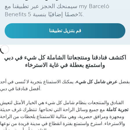
سيمنحك الحجز عبر تطبيقنا مع my Barceló
Benefits خصمًا إضافيًا بنسبة 5%.
قم بتنزيل تطبيقنا
اكتشف فنادقنا ومنتجعاتنا الشاملة كل شيء في دبي
واستمتع بعطلة في غاية الاسترخاء
بفضل
عرض شامل كل شيء
، يمكنك الاستمتاع بتجربة لا تُنسى في أحد
أفضل فنادقنا في دبي.
الفنادق والمنتجعات بنظام شامل كل شيء هي الخيار الأمثل لتعيش
تجربة كاملة
مع جميع وسائل الراحة التي تحتاجها. تنتظرك غرف حديثة
ومجهزة ومرافق حصرية، وهي مثالية للاستمتاع بلحظات من الراحة
والاسترخاء. استرخ واستمتع بفترة انقطاع في مدينة فريدة من نوعها