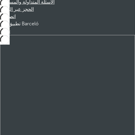
الأسئلة المتداولة والمساعدة
الحجز عبر الهاتف
اتصل بنا
تطبيق Barceló
تنزيل