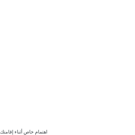
اهتمام خاص أثناء إقامتك