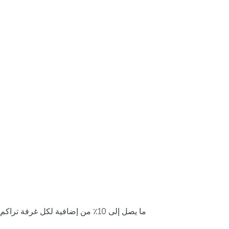
ما يصل إلى 10٪ من إضافية لكل غرفة تراكم