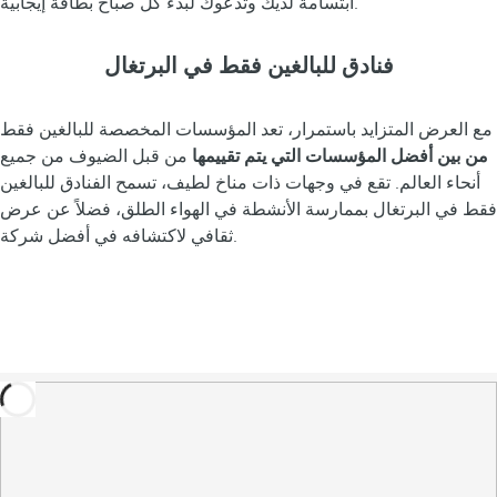
ابتسامة لديك وتدعوك لبدء كل صباح بطاقة إيجابية.
فنادق للبالغين فقط في البرتغال
مع العرض المتزايد باستمرار، تعد المؤسسات المخصصة للبالغين فقط
من بين أفضل المؤسسات التي يتم تقييمها
من قبل الضيوف من جميع
أنحاء العالم. تقع في وجهات ذات مناخ لطيف، تسمح الفنادق للبالغين
فقط في البرتغال بممارسة الأنشطة في الهواء الطلق، فضلاً عن عرض
ثقافي لاكتشافه في أفضل شركة.