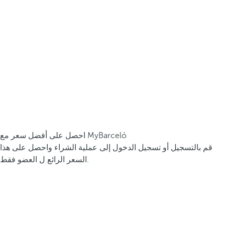
احصل على أفضل سعر مع MyBarceló
قم بالتسجيل أو تسجيل الدخول إلى عملية الشراء واحصل على هذا
السعر الرائع ل العضو فقط.