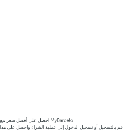
احصل على أفضل سعر مع MyBarceló
قم بالتسجيل أو تسجيل الدخول إلى عملية الشراء واحصل على هذا