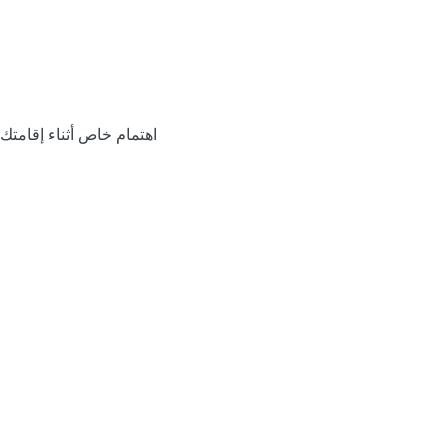
اهتمام خاص أثناء إقامتك