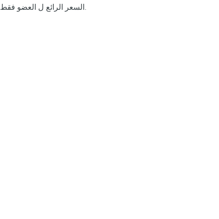
السعر الرائع ل العضو فقط.