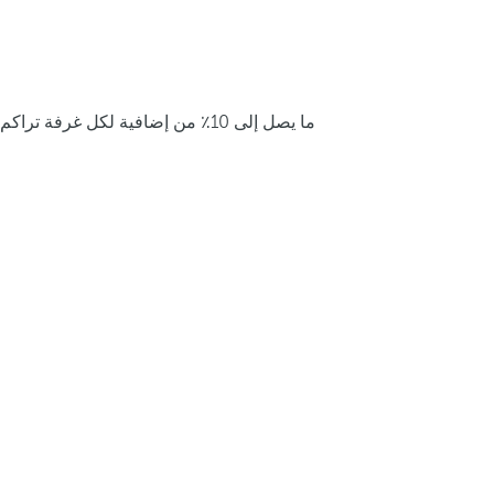
ما يصل إلى 10٪ من إضافية لكل غرفة تراكم