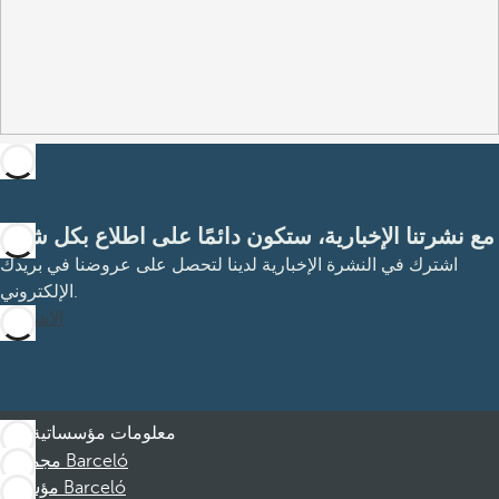
مع نشرتنا الإخبارية، ستكون دائمًا على اطلاع بكل شيء
اشترك في النشرة الإخبارية لدينا لتحصل على عروضنا في بريدك
الإلكتروني.
الاشتراك
معلومات مؤسساتية
مجموعة Barceló
مؤسسة Barceló