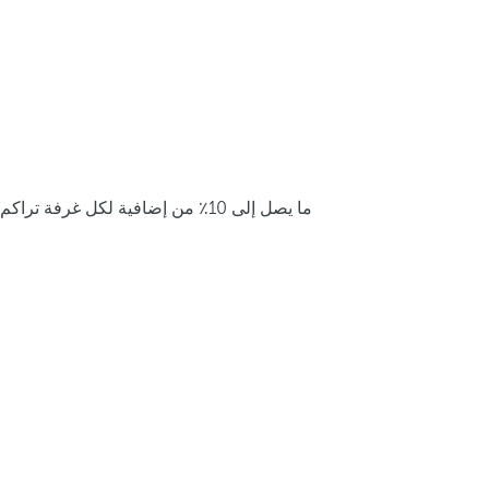
ما يصل إلى 10٪ من إضافية لكل غرفة تراكم