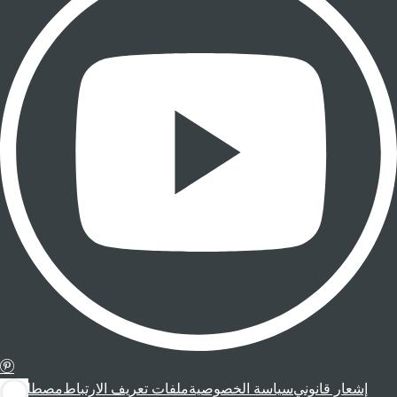
إشعار قانوني
سياسة الخصوصية
ملفات تعريف الارتباط
مصطلحات