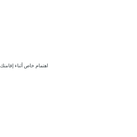
اهتمام خاص أثناء إقامتك