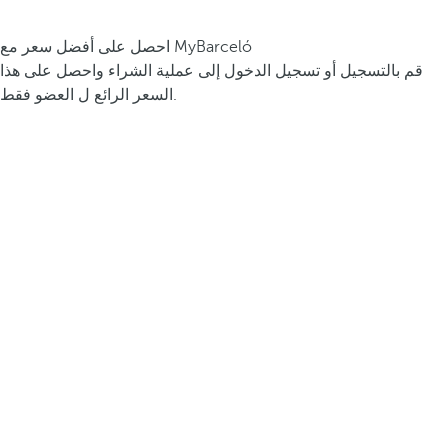
احصل على أفضل سعر مع MyBarceló
قم بالتسجيل أو تسجيل الدخول إلى عملية الشراء واحصل على هذا
السعر الرائع ل العضو فقط.