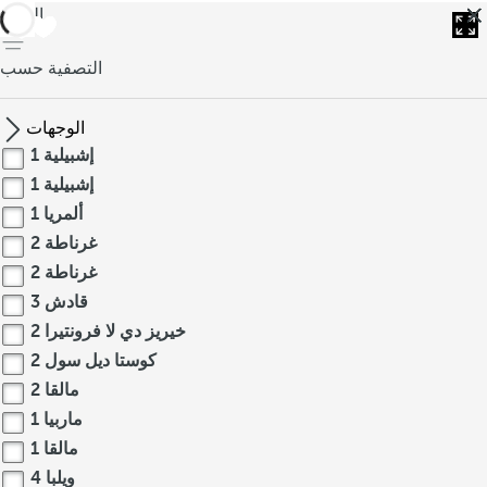
العودة
التصفية حسب
الوجهات
إشبيلية
1
إشبيلية
1
ألمريا
1
غرناطة
2
غرناطة
2
قادش
3
خيريز دي لا فرونتيرا
2
كوستا ديل سول
2
مالقا
2
ماربيا
1
مالقا
1
ويلبا
4