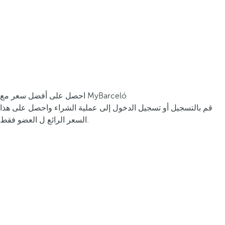
احصل على أفضل سعر مع MyBarceló
قم بالتسجيل أو تسجيل الدخول إلى عملية الشراء واحصل على هذا
السعر الرائع ل العضو فقط.