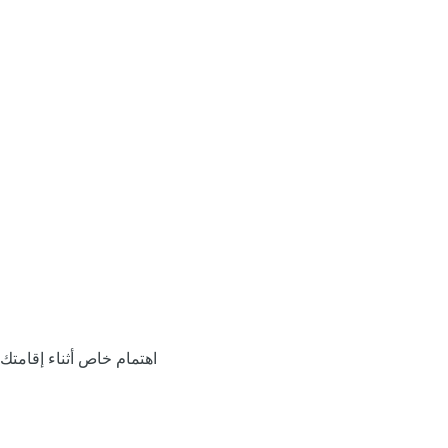
اهتمام خاص أثناء إقامتك