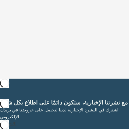
مع نشرتنا الإخبارية، ستكون دائمًا على اطلاع بكل شيء
اشترك في النشرة الإخبارية لدينا لتحصل على عروضنا في بريدك
الإلكتروني.
الاشتراك