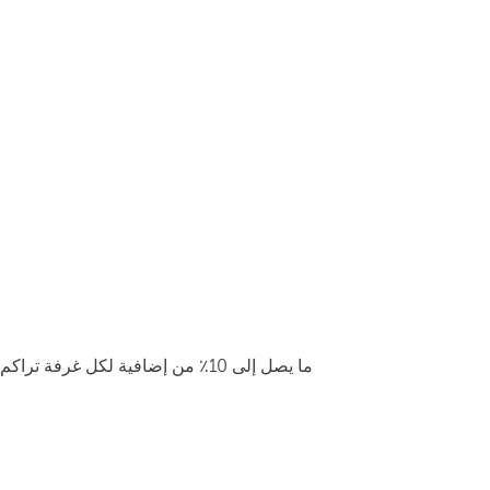
ما يصل إلى 10٪ من إضافية لكل غرفة تراكم