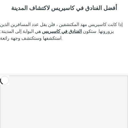
أفضل الفنادق في كاسيريس لاكتشاف المدينة
إذا كانت كاسيريس مهد المكتشفين ، فلن يقل عدد المسافرين الذين
يزورونها. ستكون
الفنادق في كاسيريس
هي البوابة إلى المدينة:
استكشفها وستكتشف وجهة رائعة.