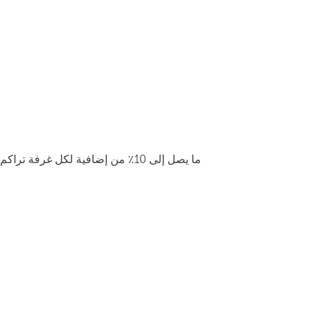
ما يصل إلى 10٪ من إضافية لكل غرفة تراكم