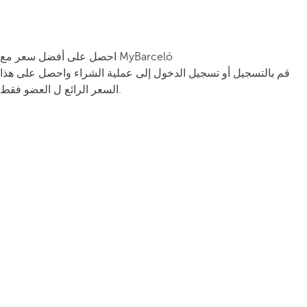
احصل على أفضل سعر مع MyBarceló
قم بالتسجيل أو تسجيل الدخول إلى عملية الشراء واحصل على هذا
السعر الرائع ل العضو فقط.