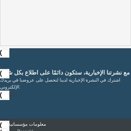
مع نشرتنا الإخبارية، ستكون دائمًا على اطلاع بكل شيء
اشترك في النشرة الإخبارية لدينا لتحصل على عروضنا في بريدك
الإلكتروني.
الاشتراك
معلومات مؤسساتية