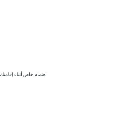
اهتمام خاص أثناء إقامتك