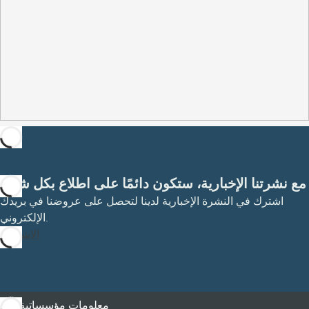
مع نشرتنا الإخبارية، ستكون دائمًا على اطلاع بكل شيء
اشترك في النشرة الإخبارية لدينا لتحصل على عروضنا في بريدك
الإلكتروني.
الاشتراك
معلومات مؤسساتية