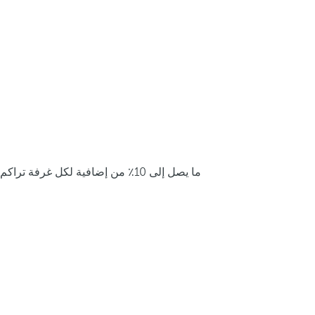
ما يصل إلى 10٪ من إضافية لكل غرفة تراكم