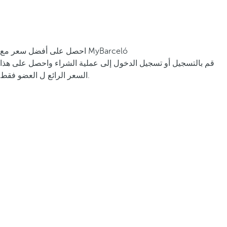
احصل على أفضل سعر مع MyBarceló
قم بالتسجيل أو تسجيل الدخول إلى عملية الشراء واحصل على هذا
السعر الرائع ل العضو فقط.