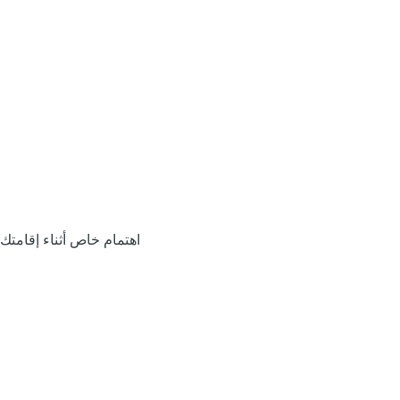
اهتمام خاص أثناء إقامتك