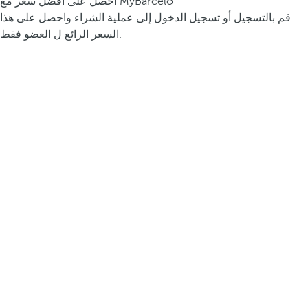
احصل على أفضل سعر مع MyBarceló
قم بالتسجيل أو تسجيل الدخول إلى عملية الشراء واحصل على هذا
السعر الرائع ل العضو فقط.