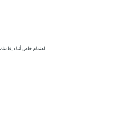
اهتمام خاص أثناء إقامتك