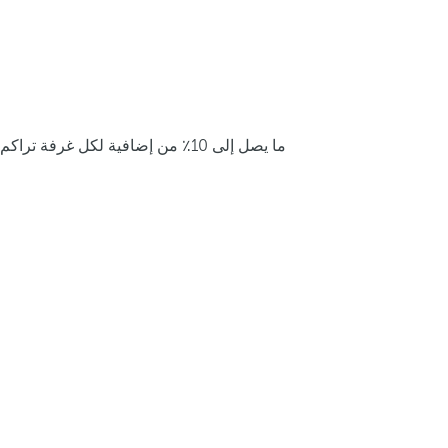
ما يصل إلى 10٪ من إضافية لكل غرفة تراكم