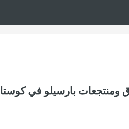
ق ومنتجعات بارسيلو في كوستار