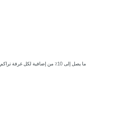
ما يصل إلى 10٪ من إضافية لكل غرفة تراكم