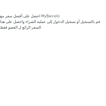
احصل على أفضل سعر مع MyBarceló
قم بالتسجيل أو تسجيل الدخول إلى عملية الشراء واحصل على هذا
السعر الرائع ل العضو فقط.