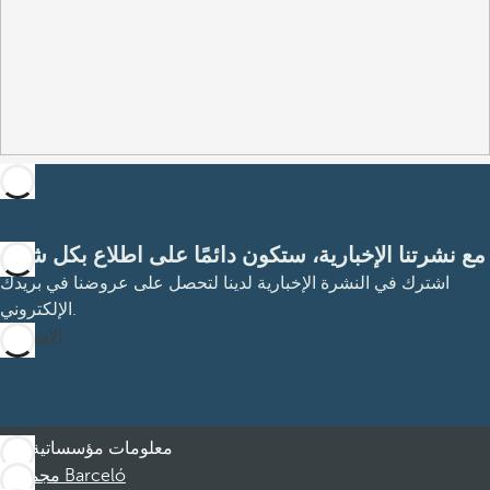
مع نشرتنا الإخبارية، ستكون دائمًا على اطلاع بكل شيء
اشترك في النشرة الإخبارية لدينا لتحصل على عروضنا في بريدك
الإلكتروني.
الاشتراك
معلومات مؤسساتية
مجموعة Barceló