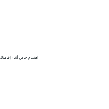
اهتمام خاص أثناء إقامتك