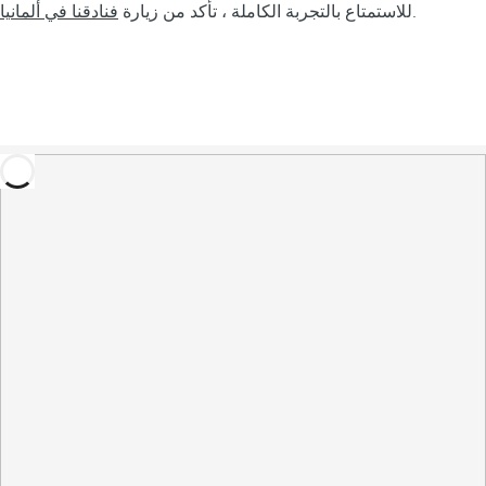
.
للاستمتاع بالتجربة الكاملة ، تأكد من زيارة
فنادقنا في ألمانيا