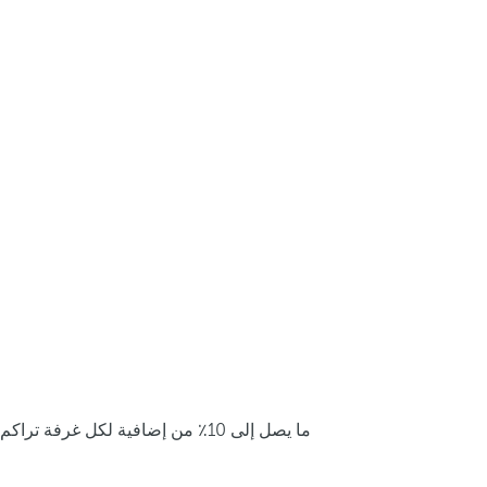
ما يصل إلى 10٪ من إضافية لكل غرفة تراكم