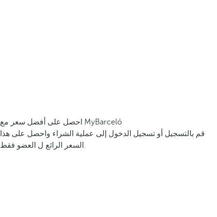
احصل على أفضل سعر مع MyBarceló
قم بالتسجيل أو تسجيل الدخول إلى عملية الشراء واحصل على هذا
السعر الرائع ل العضو فقط.