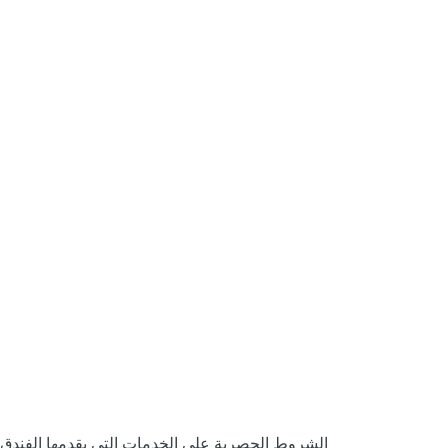
الشروط الحصرية على الخدمات التي يقدمها الفندق