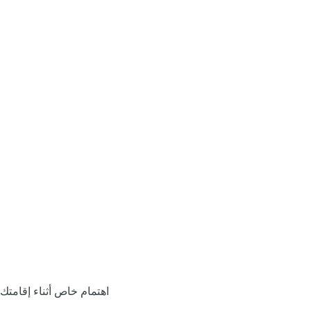
اهتمام خاص أثناء إقامتك