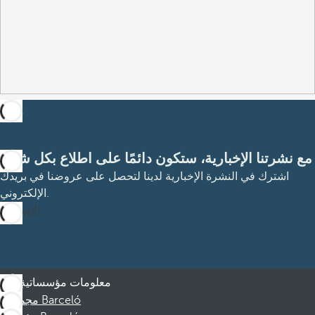
مع نشرتنا الإخبارية، ستكون دائمًا على اطلاع بكل شيء
اشترك في النشرة الإخبارية لدينا لتحصل على عروضنا في بريدك
الإلكتروني.
الاشتراك
معلومات مؤسساتية
مجموعة Barceló