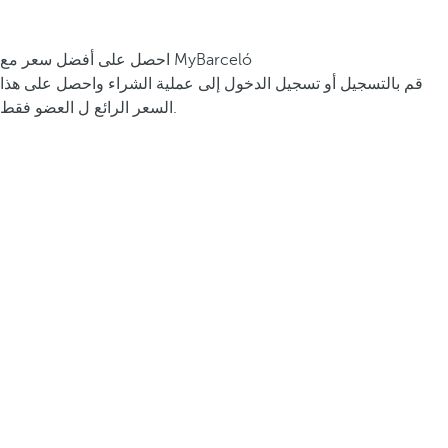
احصل على أفضل سعر مع MyBarceló
قم بالتسجيل أو تسجيل الدخول إلى عملية الشراء واحصل على هذا
السعر الرائع ل العضو فقط.