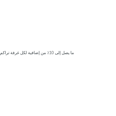
ما يصل إلى 10٪ من إضافية لكل غرفة تراكم