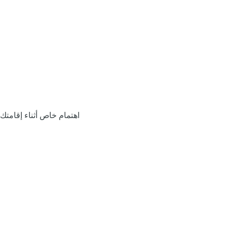
اهتمام خاص أثناء إقامتك