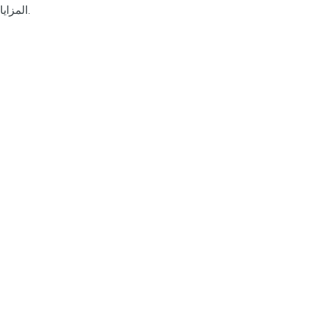
المزايا.