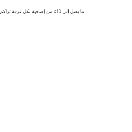
ما يصل إلى 10٪ من إضافية لكل غرفة تراكم