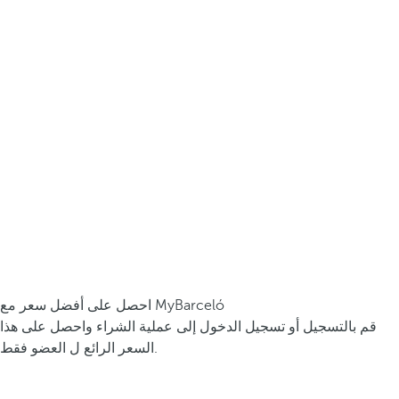
احصل على أفضل سعر مع MyBarceló
قم بالتسجيل أو تسجيل الدخول إلى عملية الشراء واحصل على هذا
السعر الرائع ل العضو فقط.