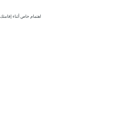
اهتمام خاص أثناء إقامتك