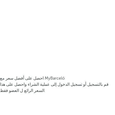
احصل على أفضل سعر مع MyBarceló
قم بالتسجيل أو تسجيل الدخول إلى عملية الشراء واحصل على هذا
السعر الرائع ل العضو فقط.