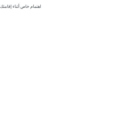
اهتمام خاص أثناء إقامتك