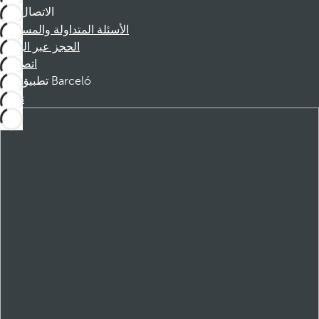
الاتصال
الأسئلة المتداولة والمساعدة
الحجز عبر الهاتف
اتصل بنا
تطبيق Barceló
تنزيل