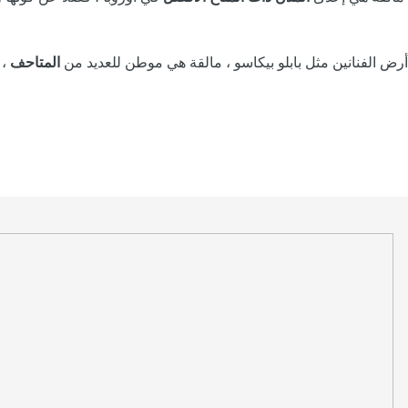
أرض الفنانين مثل بابلو بيكاسو ، مالقة هي موطن للعديد من
المتاحف
، 