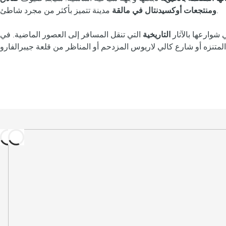
مدينة تتميز بأكثر من مجرد شاطئ.
ومنتجعات أوكسيدنتال في مالقة
شوارعها بالآثار
التاريخية
التي تنقل المسافر إلى العصور الماضية. في