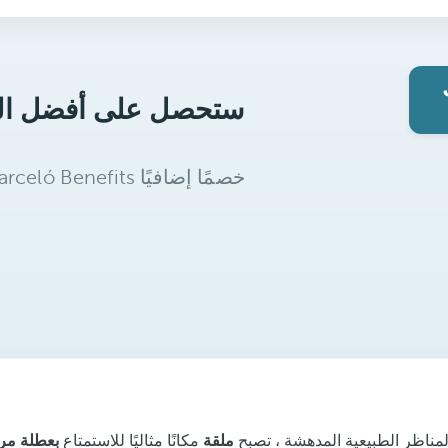
لمناظر الطبيعية المدهشة ، تصبح
ملقة
مكانًا مثاليًا للاستمتاع
بعطلة مري