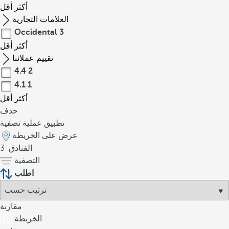
أكثر
أقل
العلامات التجارية
Occidental
3
أكثر
أقل
تقييم عملائنا
4.4
2
4.1
1
أكثر
أقل
حذف
تطبيق عملية تصفية
عرض على الخريطة
الفنادق
3
التصفية
اطلب
مقارنة
الخريطة