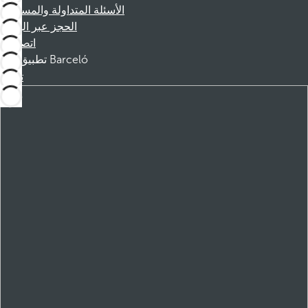
الأسئلة المتداولة والمساعدة
الحجز عبر الهاتف
اتصل بنا
تطبيق Barceló
تنزيل