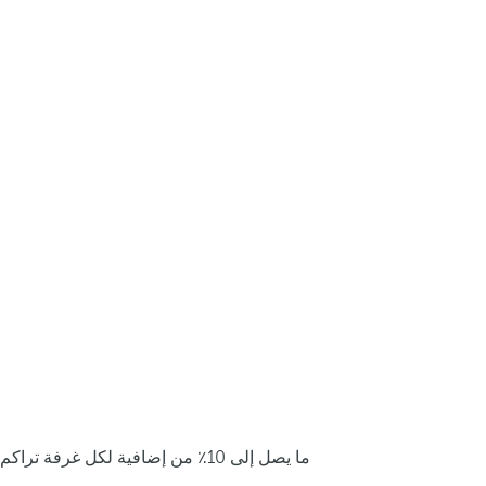
ما يصل إلى 10٪ من إضافية لكل غرفة تراكم