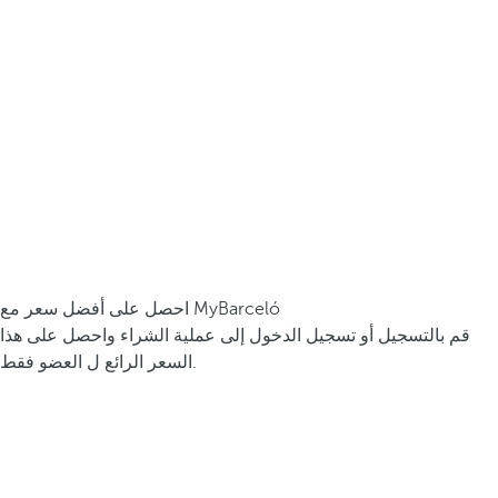
احصل على أفضل سعر مع MyBarceló
قم بالتسجيل أو تسجيل الدخول إلى عملية الشراء واحصل على هذا
السعر الرائع ل العضو فقط.