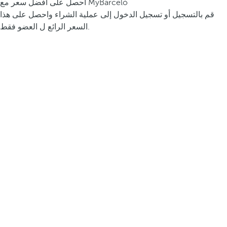
احصل على أفضل سعر مع MyBarceló
قم بالتسجيل أو تسجيل الدخول إلى عملية الشراء واحصل على هذا
السعر الرائع ل العضو فقط.