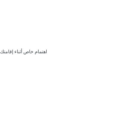
اهتمام خاص أثناء إقامتك