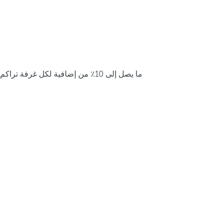
ما يصل إلى 10٪ من إضافية لكل غرفة تراكم