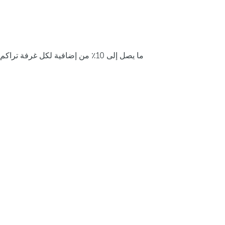
ما يصل إلى 10٪ من إضافية لكل غرفة تراكم