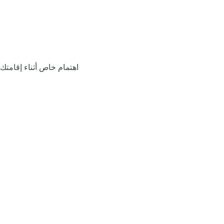
اهتمام خاص أثناء إقامتك