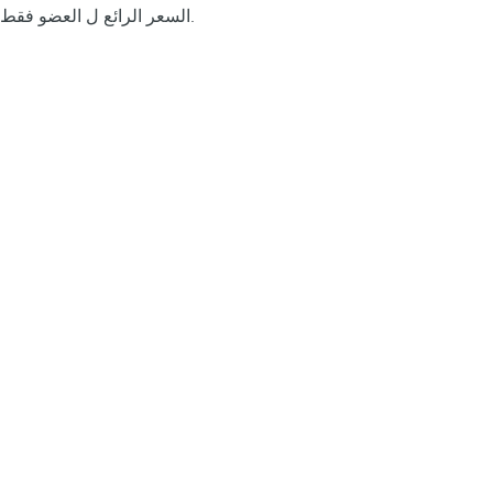
السعر الرائع ل العضو فقط.