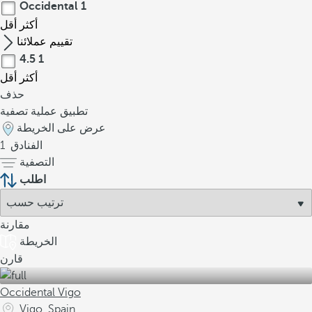
Occidental
1
أكثر
أقل
تقييم عملائنا
4.5
1
أكثر
أقل
حذف
تطبيق عملية تصفية
عرض على الخريطة
الفنادق
1
التصفية
اطلب
مقارنة
الخريطة
قارن
Occidental Vigo
Vigo, Spain