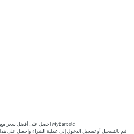
احصل على أفضل سعر مع MyBarceló
قم بالتسجيل أو تسجيل الدخول إلى عملية الشراء واحصل على هذا