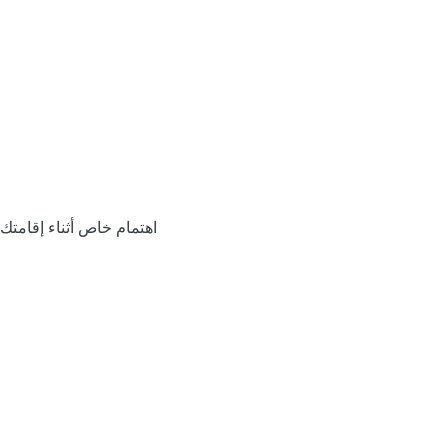
اهتمام خاص أثناء إقامتك