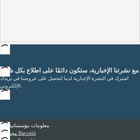
مع نشرتنا الإخبارية، ستكون دائمًا على اطلاع بكل شيء
اشترك في النشرة الإخبارية لدينا لتحصل على عروضنا في بريدك
الإلكتروني.
الاشتراك
معلومات مؤسساتية
مجموعة Barceló