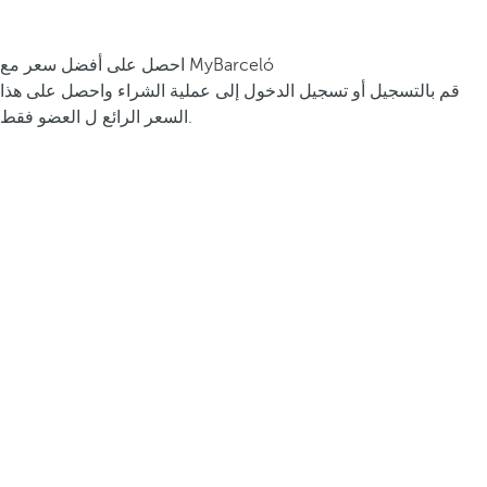
احصل على أفضل سعر مع MyBarceló
قم بالتسجيل أو تسجيل الدخول إلى عملية الشراء واحصل على هذا
السعر الرائع ل العضو فقط.