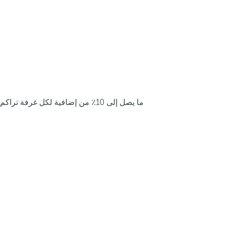
ما يصل إلى 10٪ من إضافية لكل غرفة تراكم