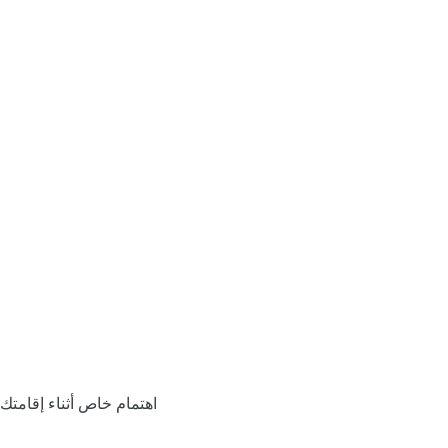
اهتمام خاص أثناء إقامتك