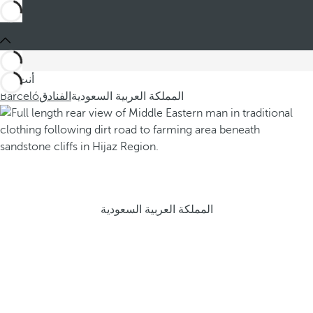
أنت في
المملكة العربية السعودية
الفنادق
Barceló
المملكة العربية السعودية