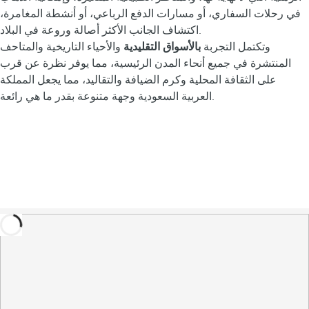
في رحلات السفاري، أو مسارات الدفع الرباعي، أو أنشطة المغامرة،
اكتشاف الجانب الأكثر أصالة وروعة في البلاد.
وتكتمل التجربة
بالأسواق التقليدية
والأحياء التاريخية والمتاحف
المنتشرة في جميع أنحاء المدن الرئيسية، مما يوفر نظرة عن قرب
على الثقافة المحلية وكرم الضيافة والتقاليد، مما يجعل المملكة
العربية السعودية وجهة متنوعة بقدر ما هي رائعة.