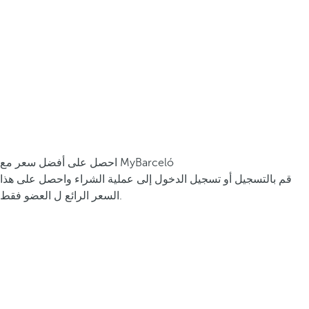
احصل على أفضل سعر مع MyBarceló
قم بالتسجيل أو تسجيل الدخول إلى عملية الشراء واحصل على هذا
السعر الرائع ل العضو فقط.