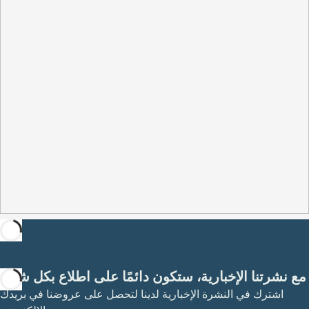
مع نشرتنا الإخبارية، ستكون دائمًا على اطلاع بكل شيء
اشترك في النشرة الإخبارية لدينا لتحصل على عروضنا في بريدك