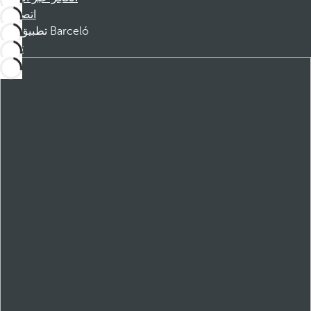
اتصل بنا
تطبيق Barceló
تنزيل