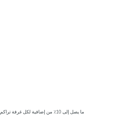
ما يصل إلى 10٪ من إضافية لكل غرفة تراكم