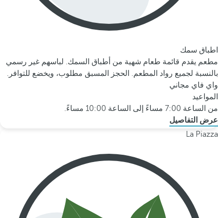
اطباق سمك
مطعم يقدم قائمة طعام شهية من أطباق السمك. لباسهم غير رسمي
بالنسبة لجميع رواد المطعم. الحجز المسبق مطلوب، ويخضع للتوافر.
واي فاي مجاني
المواعيد
من الساعة 7:00 مساءً إلى الساعة 10:00 مساءً.
عرض التفاصيل
La Piazza