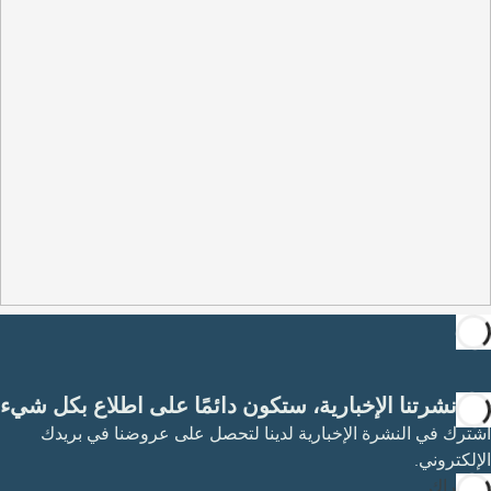
مع نشرتنا الإخبارية، ستكون دائمًا على اطلاع بكل شيء
اشترك في النشرة الإخبارية لدينا لتحصل على عروضنا في بريدك
الإلكتروني.
الاشتراك