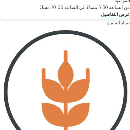
المواعيد
من الساعة 5:30 مساءً إلى الساعة 10:00 مساءً.
عرض التفاصيل
صياد السمك