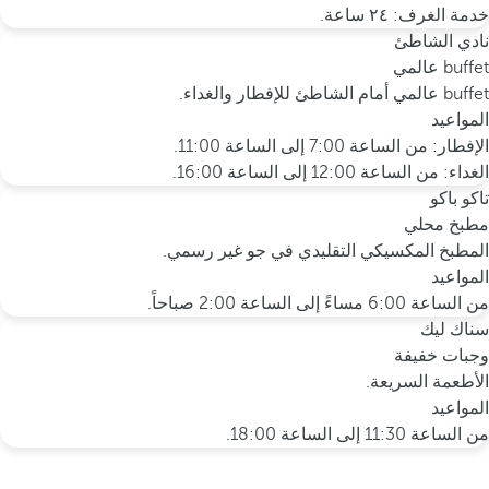
خدمة الغرف: ٢٤ ساعة.
نادي الشاطئ
buffet عالمي
buffet عالمي أمام الشاطئ للإفطار والغداء.
المواعيد
الإفطار: من الساعة 7:00 إلى الساعة 11:00.
الغداء: من الساعة 12:00 إلى الساعة 16:00.
تاكو باكو
مطبخ محلي
المطبخ المكسيكي التقليدي في جو غير رسمي.
المواعيد
من الساعة 6:00 مساءً إلى الساعة 2:00 صباحاً.
سناك ليك
وجبات خفيفة
الأطعمة السريعة.
المواعيد
من الساعة 11:30 إلى الساعة 18:00.