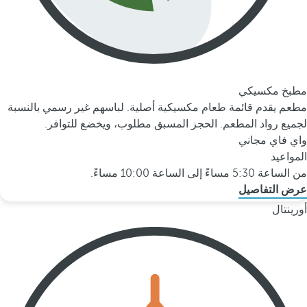
مطبخ مكسيكي
مطعم يقدم قائمة طعام مكسيكية أصلية. لباسهم غير رسمي بالنسبة
لجميع رواد المطعم. الحجز المسبق مطلوب، ويخضع للتوافر.
واي فاي مجاني
المواعيد
من الساعة 5:30 مساءً إلى الساعة 10:00 مساءً.
عرض التفاصيل
أورينتال