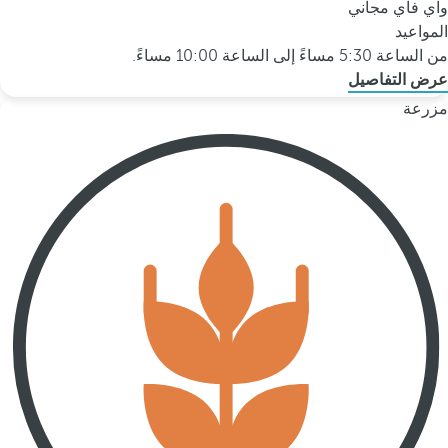
واي فاي مجاني
المواعيد
من الساعة 5:30 مساءً إلى الساعة 10:00 مساءً.
عرض التفاصيل
مزرعة