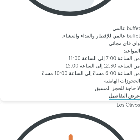
buffet عالمي
buffet عالمي للإفطار والغداء والعشاء.
واي فاي مجاني
المواعيد
من الساعة 7:00 إلى الساعة 11:00.
من الساعة 12:30 إلى الساعة 15:00.
من الساعة 6:00 مساءً إلى الساعة 10:00 مساءً.
الحجوزات الهاتفية
لا حاجة للحجز المسبق
عرض التفاصيل
Los Olivos