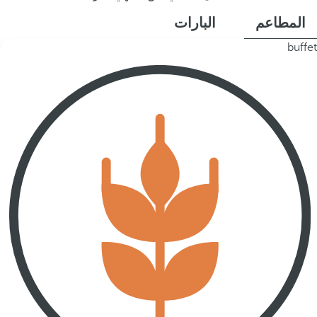
المطاعم
البارات
buffet