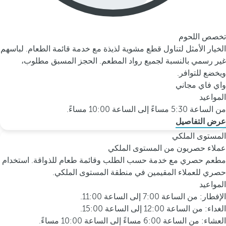
تخصص اللحوم
الخيار الأمثل لتناول قطع مشوية لذيذة مع خدمة قائمة الطعام. لباسهم
غير رسمي بالنسبة لجميع رواد المطعم. الحجز المسبق مطلوب،
ويخضع للتوافر.
واي فاي مجاني
المواعيد
من الساعة 5:30 مساءً إلى الساعة 10:00 مساءً.
عرض التفاصيل
المستوى الملكي
عملاء حصريون من المستوى الملكي
مطعم حصري مع خدمة حسب الطلب وقائمة طعام للذواقة. استخدام
حصري للعملاء المقيمين في منطقة المستوى الملكي.
المواعيد
الإفطار: من الساعة 7:00 إلى الساعة 11:00.
الغداء: من الساعة 12:00 إلى الساعة 15:00.
العشاء: من الساعة 6:00 مساءً إلى الساعة 10:00 مساءً.