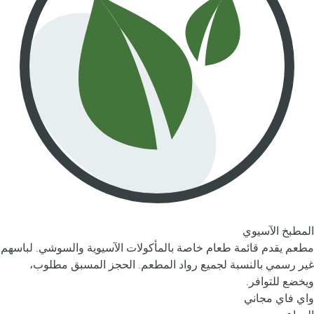
المطبخ الآسيوي
مطعم يقدم قائمة طعام خاصة بالمأكولات الآسيوية والسوشي. لباسهم
غير رسمي بالنسبة لجميع رواد المطعم. الحجز المسبق مطلوب،
ويخضع للتوافر.
واي فاي مجاني