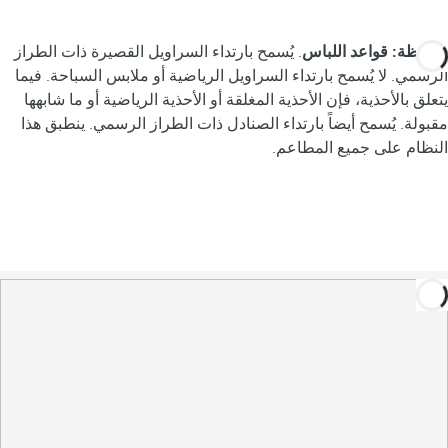
ملاحظة: قواعد اللباس
. يُسمح بارتداء السراويل القصيرة ذات الطراز
الرسمي. لا يُسمح بارتداء السراويل الرياضية أو ملابس السباحة. فيما
يتعلق بالأحذية، فإن الأحذية المغلقة أو الأحذية الرياضية أو ما شابهها
مقبولة. يُسمح أيضاً بارتداء الصنادل ذات الطراز الرسمي. ينطبق هذا
النظام على جميع المطاعم.