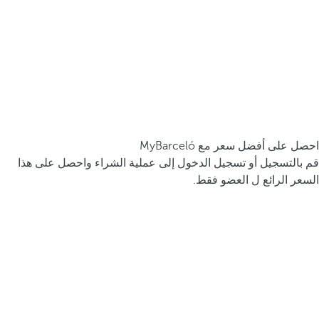
احصل على أفضل سعر مع MyBarceló
قم بالتسجيل أو تسجيل الدخول إلى عملية الشراء واحصل على هذا
السعر الرائع ل العضو فقط.