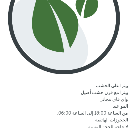
بيتزا على الخشب
بيتزا مع فرن خشب أصيل.
واي فاي مجاني
المواعيد
من الساعة 18:00 إلى الساعة 06:00.
الحجوزات الهاتفية
لا حاجة للحجز المسبق