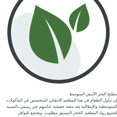
مطبخ البحر الأبيض المتوسط
إن تناول الطعام في هذا المطعم الانتقائي المتخصص في المأكولات
المتوسطية والإيطالية يعد متعة حقيقية. لباسهم غير رسمي بالنسبة
لجميع رواد المطعم. الحجز المسبق مطلوب، ويخضع للتوافر.