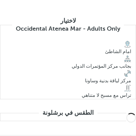
لاختيار
Occidental Atenea Mar - Adults Only
امام الشاطئ
بجانب مركز المؤتمرات الدولي
مركز لياقة بدنية وساونا
تراس مع مسبح لا متناهي
الطقس في برشلونة