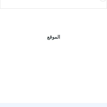
ا
الموقع