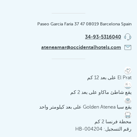
Paseo Garcia Faria 37 47 08019 Barcelona Spain
34-93-5316040
ateneamar@occidentalhotels.com
El Prat على بعد 12 كم
يقع شاطئ ماكاو على بعد 2 كم
يقع سبا Golden Atenea على بعد كيلومتر واحد
محطة فرنسا 2 كم
رقم التسجيل: HB-004204