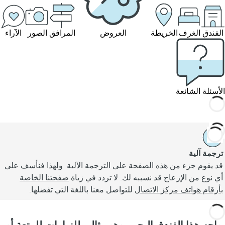
الفندق
الغرف
الخريطة
العروض
المرافق
الصور
الآراء
الأسئلة الشائعة
ترجمة آلية
قد يقوم جزء من هذه الصفحة على الترجمة الآلية. ولهذا فنأسف على
أي نوع من الإزعاج قد نسببه لك. لا تردد في زياة
صفحتنا الخاصة
بأرقام هواتف مركز الاتصال
للتواصل معنا باللغة التي تفضلها.