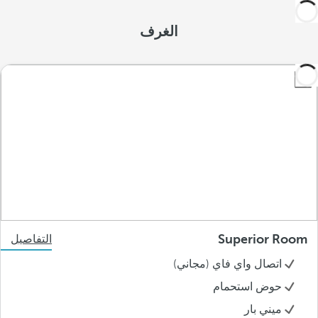
الغرف
Superior Room
التفاصيل
اتصال واي فاي (مجاني)
حوض استحمام
ميني بار