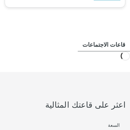
قاعات الاجتماعات
اعثر على قاعتك المثالية
السعة