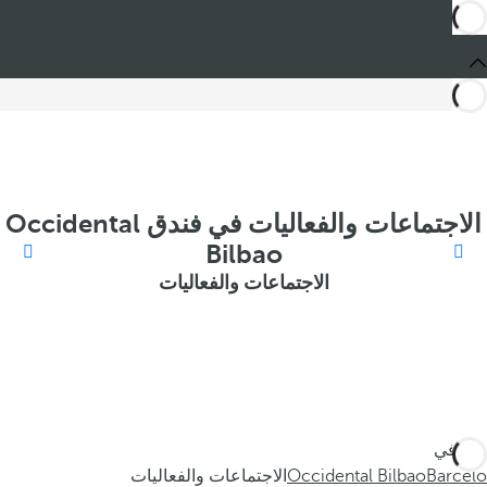
الاجتماعات والفعاليات في فندق Occidental
Bilbao
الاجتماعات والفعاليات
أنت في
Barceló
Occidental Bilbao
الاجتماعات والفعاليات