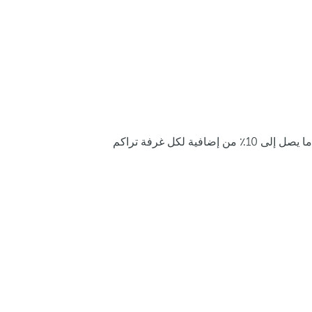
ما يصل إلى 10٪ من إضافية لكل غرفة تراكم