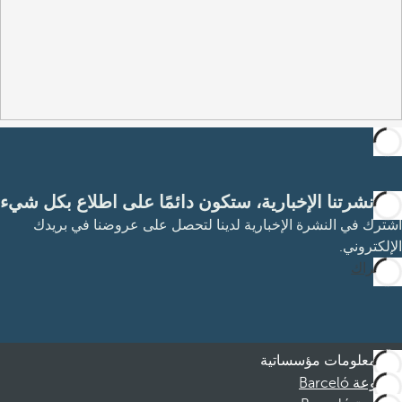
مع نشرتنا الإخبارية، ستكون دائمًا على اطلاع بكل شيء
اشترك في النشرة الإخبارية لدينا لتحصل على عروضنا في بريدك
الإلكتروني.
الاشتراك
معلومات مؤسساتية
مجموعة Barceló