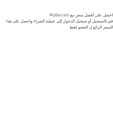
احصل على أفضل سعر مع MyBarceló
قم بالتسجيل أو تسجيل الدخول إلى عملية الشراء واحصل على هذا
السعر الرائع ل العضو فقط.