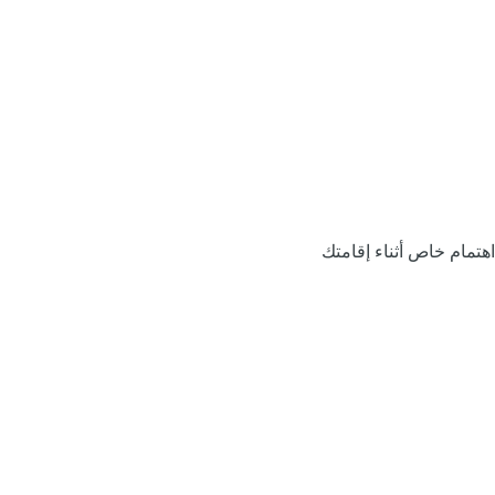
اهتمام خاص أثناء إقامتك