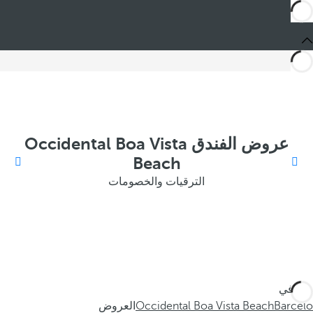
عروض الفندق Occidental Boa Vista
Beach
الترقيات والخصومات
أنت في
Barceló
Occidental Boa Vista Beach
العروض