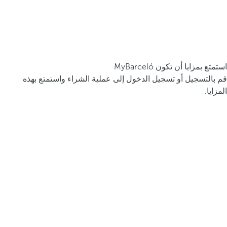
استمتع بمزايا أن تكون MyBarceló
قم بالتسجيل أو تسجيل الدخول إلى عملية الشراء واستمتع بهذه
المزايا.