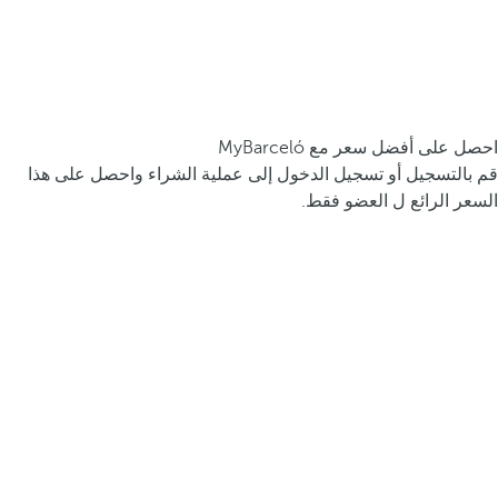
احصل على أفضل سعر مع MyBarceló
قم بالتسجيل أو تسجيل الدخول إلى عملية الشراء واحصل على هذا
السعر الرائع ل العضو فقط.