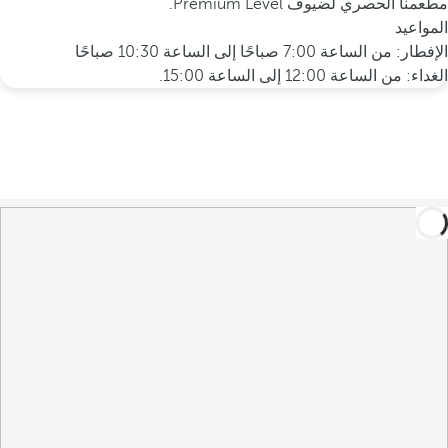
مطعمنا الحصري لضيوف Premium Level.
المواعيد
الإفطار: من الساعة 7:00 صباحًا إلى الساعة 10:30 صباحًا
الغداء: من الساعة 12:00 إلى الساعة 15:00.