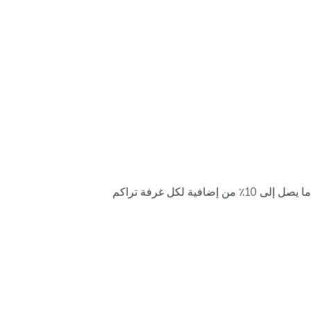
ما يصل إلى 10٪ من إضافية لكل غرفة تراكم