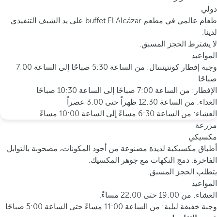
دولي
طعام عالمي في مطعم buffet El Alcázar على يد الشيف التنفيذي
لدينا.
لا يشترط الحجز المسبق.
المواعيد
وجبة إفطار كونتيننتال: من الساعة 5:30 صباحًا إلى الساعة 7:00
صباحًا
الإفطار: من الساعة 7:00 صباحًا إلى الساعة 10:30 صباحًا
الغداء: من الساعة 12:30 ظهراً حتى 3:00 عصراً
العشاء: من الساعة 6:30 مساءً إلى الساعة 10:00 مساءً
مزرعة
مكسيكي
أطباق مكسيكية لذيذة مصنوعة من أجود المكونات، مصحوبة بالتوابل
الفاخرة. دمج النكهات مع جوهر المكسيك.
يتطلب الحجز المسبق.
المواعيد
العشاء: من 19:00 حتى 22:00 مساءً.
وجبة خفيفة ليلية: من الساعة 11:00 مساءً حتى الساعة 5:00 صباحًا