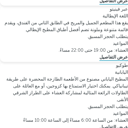
عرض التفاصيل
عبر فينيتو
اللغة الإيطالية
يقع هذا المطعم الجميل والمريح في الطابق الثاني من الفندق، ويقدم
قائمة متنوعة وملونة تضم أفضل أطباق المطبخ الإيطالي.
يتطلب الحجز المسبق.
المواعيد
العشاء: من 19:00 حتى 22:00 مساءً.
عرض التفاصيل
طوكيو
اليابانية
المطبخ الياباني مصنوع من الأطعمة الطازجة المحضرة على طريقة
تيبانياكي. يمكنك اختيار الاستمتاع بها كزوجين، أو مع العائلة على
الطاولات الرائعة المثالية لمشاركة العشاء على الطراز الشرقي
الأنقى.
يتطلب الحجز المسبق.
المواعيد
العشاء: من الساعة 6:00 مساءً إلى الساعة 10:00 مساءً
عرض التفاصيل