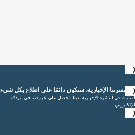
مع نشرتنا الإخبارية، ستكون دائمًا على اطلاع بكل شيء
اشترك في النشرة الإخبارية لدينا لتحصل على عروضنا في بريدك
الإلكتروني.
الاشتراك