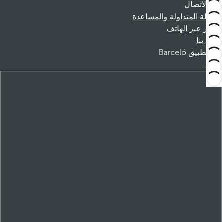
الاتصال
الأسئلة المتداولة والمساعدة
الحجز عبر الهاتف
اتصل بنا
تطبيق Barceló
تنزيل