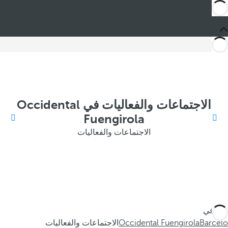
الاجتماعات والفعاليات في Occidental
Fuengirola
الاجتماعات والفعاليات
أنت في
Barceló
Occidental Fuengirola
الاجتماعات والفعاليات