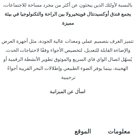
بالنسبة لأولئك الذين يبحثون عن أكثر من مجرد مساحة للاجتماعات،
يجمع فندق أوكسيدنتال فوينخيرولا بين الراحة والتكنولوجيا في بيئة
مميزة
.
تتميز الغرف بتصميم عملي ومعدات عالية الجودة، مثل أجهزة العرض
والإضاءة القابلة للتعديل، لتخصيص الأجواء وفقًا لاحتياجات الحدث.
يُسهّل اتصال الواي فاي السريع والموثوق تطوير الأنشطة الرقمية أو
الهجينة، بينما يوفر الضوء الطبيعي وإطلالات البحر القريبة أجواءً
ترحيبية.
اسأل عن الميزانية
معلومات
الموقع