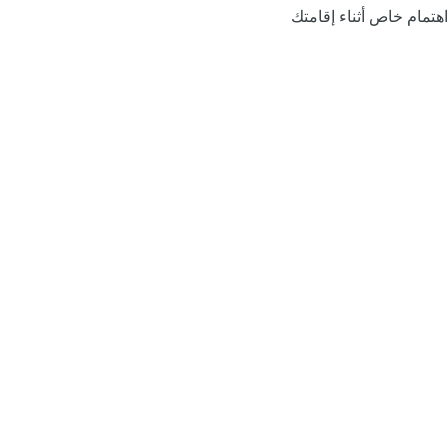
اهتمام خاص أثناء إقامتك