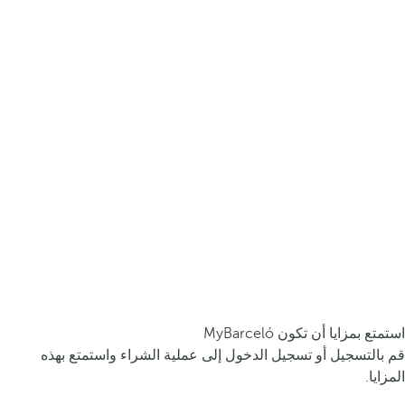
استمتع بمزايا أن تكون MyBarceló
قم بالتسجيل أو تسجيل الدخول إلى عملية الشراء واستمتع بهذه
المزايا.