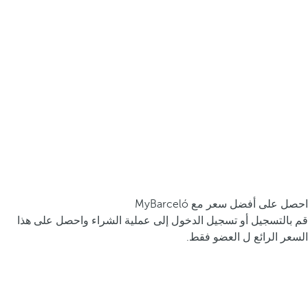
احصل على أفضل سعر مع MyBarceló
قم بالتسجيل أو تسجيل الدخول إلى عملية الشراء واحصل على هذا
السعر الرائع ل العضو فقط.