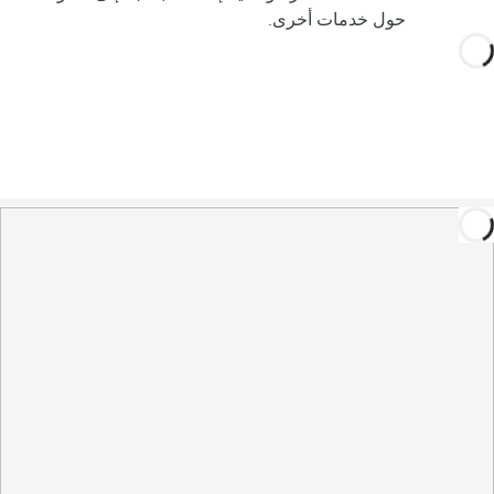
حول خدمات أخرى.