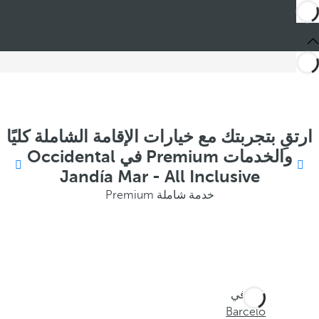
ارتقِ بتجربتك مع خيارات الإقامة الشاملة كليًا
والخدمات Premium في Occidental
Jandía Mar - All Inclusive
خدمة شاملة Premium
أنت في
Barceló