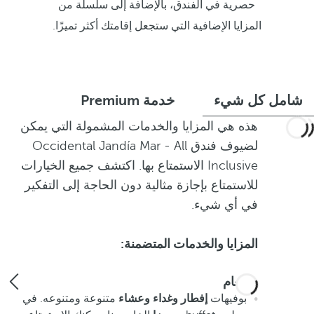
حصرية في الفندق، بالإضافة إلى سلسلة من
المزايا الإضافية التي ستجعل إقامتك أكثر تميزًا.
شامل كل شيء
خدمة Premium
هذه هي المزايا والخدمات المشمولة التي يمكن
لضيوف فندق Occidental Jandía Mar - All
Inclusive الاستمتاع بها. اكتشف جميع الخيارات
للاستمتاع بإجازة مثالية دون الحاجة إلى التفكير
في أي شيء.
المزايا والخدمات المتضمنة:
الطعام
بوفيهات
إفطار وغداء وعشاء
متنوعة ومتنوعه. في