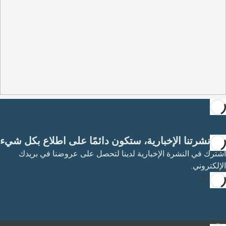
مع نشرتنا الإخبارية، ستكون دائمًا على اطلاع بكل شيء
اشترك في النشرة الإخبارية لدينا لتحصل على عروضنا في بريدك
الإلكتروني.
الاشتراك