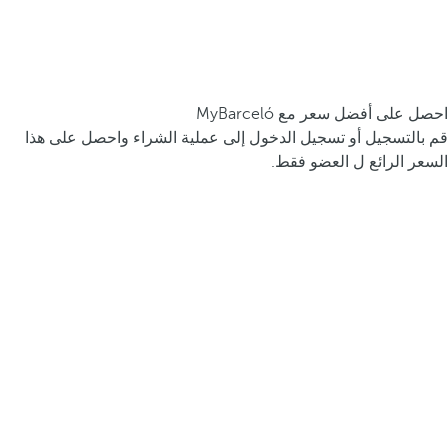
احصل على أفضل سعر مع MyBarceló
قم بالتسجيل أو تسجيل الدخول إلى عملية الشراء واحصل على هذا
السعر الرائع ل العضو فقط.