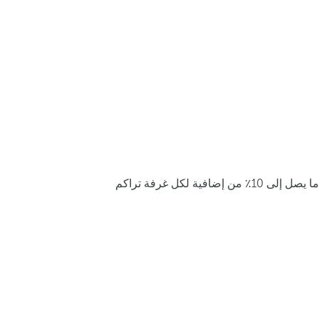
ما يصل إلى 10٪ من إضافية لكل غرفة تراكم