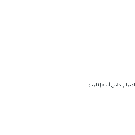
اهتمام خاص أثناء إقامتك