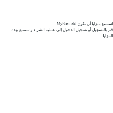
استمتع بمزايا أن تكون MyBarceló
قم بالتسجيل أو تسجيل الدخول إلى عملية الشراء واستمتع بهذه
المزايا.