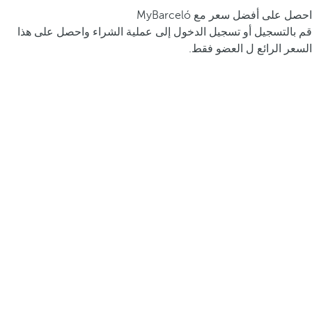
احصل على أفضل سعر مع MyBarceló
قم بالتسجيل أو تسجيل الدخول إلى عملية الشراء واحصل على هذا
السعر الرائع ل العضو فقط.