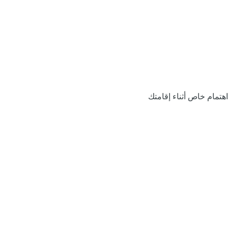
اهتمام خاص أثناء إقامتك