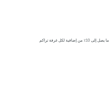
ما يصل إلى 10٪ من إضافية لكل غرفة تراكم