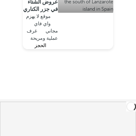
عروض الشتاء
في جزر الكناري
موقع لا يهزم
واي فاي
مجاني
غرف
عملية ومريحة
الحجز