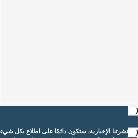
مع نشرتنا الإخبارية، ستكون دائمًا على اطلاع بكل شيء