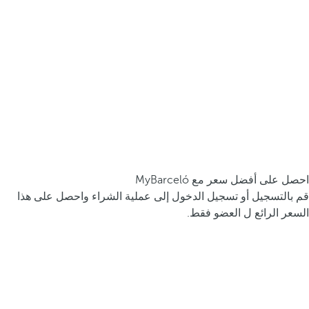
احصل على أفضل سعر مع MyBarceló
قم بالتسجيل أو تسجيل الدخول إلى عملية الشراء واحصل على هذا
السعر الرائع ل العضو فقط.