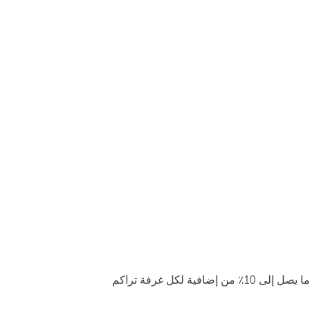
ما يصل إلى 10٪ من إضافية لكل غرفة تراكم