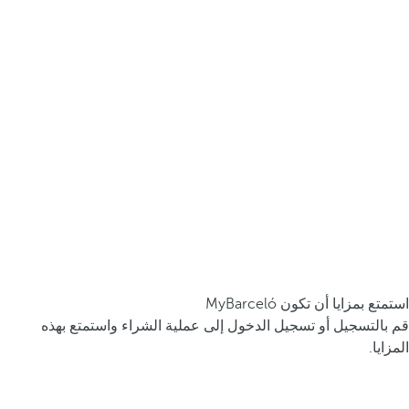
استمتع بمزايا أن تكون MyBarceló
قم بالتسجيل أو تسجيل الدخول إلى عملية الشراء واستمتع بهذه
المزايا.