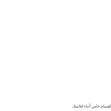
اهتمام خاص أثناء إقامتك