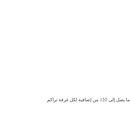
ما يصل إلى 10٪ من إضافية لكل غرفة تراكم