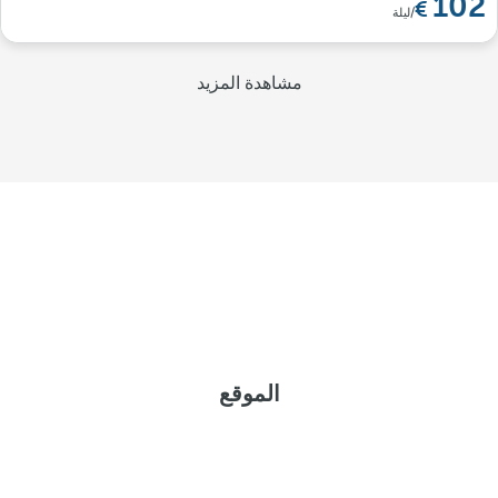
102
/ليلة
مشاهدة المزيد
الموقع