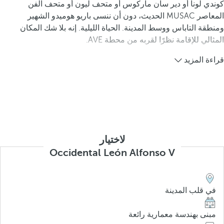
كوندي لونا أو دير سان ماركوس أو متحف ليون أو متحف الفن
المعاصر MUSAC الحديث، دون أن ننسى باريو هوميدو الشهير
ومنطقة التاباس ووسط المدينة. الحياة الليلية. إنه بلا شك المكان
المثالي للإقامة نظرًا لقربه من محطة AVE.
قراءة المزيد
لاختيار
Occidental León Alfonso V
في قلب المدينة
مبنى بهندسة معمارية رائعة