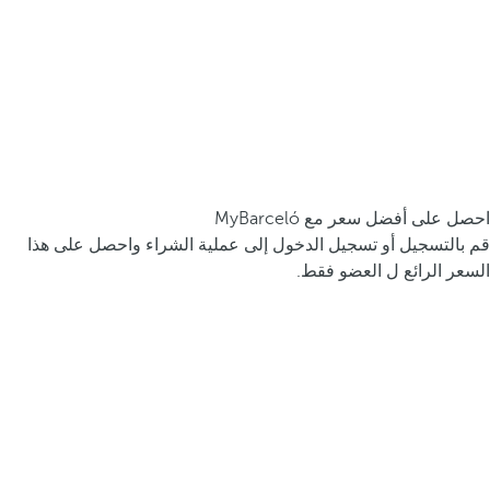
احصل على أفضل سعر مع MyBarceló
قم بالتسجيل أو تسجيل الدخول إلى عملية الشراء واحصل على هذا
السعر الرائع ل العضو فقط.