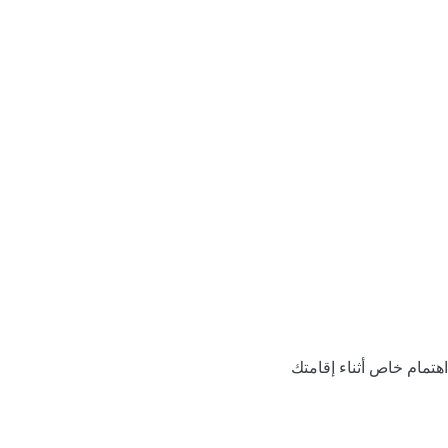
اهتمام خاص أثناء إقامتك