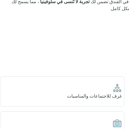
مة في الفندق تضمن لك
تجربة لا تُنسى في سلوفينيا
، مما يسمح لك
شكل كامل.
غرف للاجتماعات والمناسبات