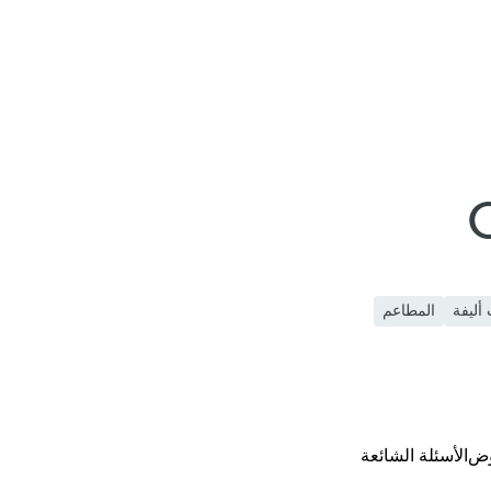
أليفة
المطاعم
وض
الأسئلة الشائعة