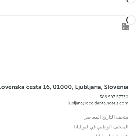
lovenska cesta 16, 01000, Ljubljana, Slovenia
+386 597 57330
ljubljana@occidentalhotels.com
متحف التاريخ المعاصر
المتحف الوطني في ليوبليانا