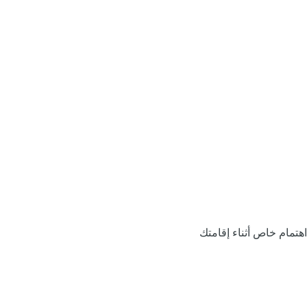
اهتمام خاص أثناء إقامتك