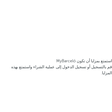
استمتع بمزايا أن تكون MyBarceló
قم بالتسجيل أو تسجيل الدخول إلى عملية الشراء واستمتع بهذه
المزايا.