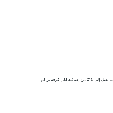
ما يصل إلى 10٪ من إضافية لكل غرفة تراكم