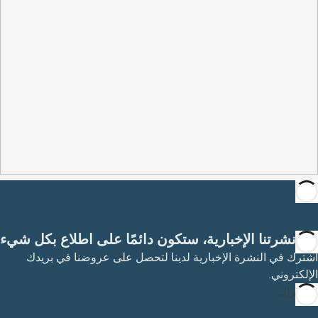
مع نشرتنا الإخبارية، ستكون دائمًا على اطلاع بكل شيء
اشترك في النشرة الإخبارية لدينا لتحصل على عروضنا في بريدك
الإلكتروني.
الاشتراك