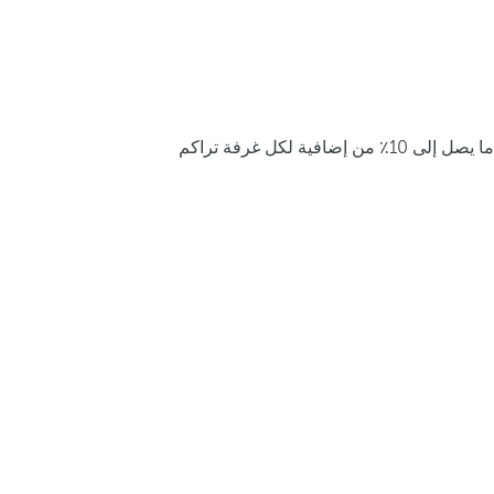
ما يصل إلى 10٪ من إضافية لكل غرفة تراكم