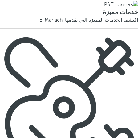
خدمات مميزة
اكتشف الخدمات المميزة التي يقدمها El Mariachi