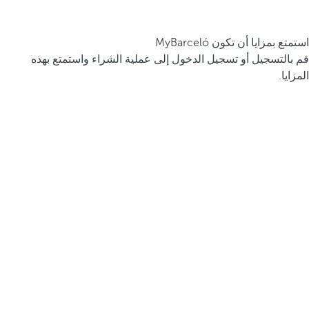
استمتع بمزايا أن تكون MyBarceló
قم بالتسجيل أو تسجيل الدخول إلى عملية الشراء واستمتع بهذه
المزايا.