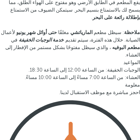
يقع المطعم في الطابق الأرضي وهو مفتوح على الهواء الطلق، مما
يسمح لك بالاستمتاع بنسيم البحر. سيتمكن الضيوف من الاستمتاع
بإطلالة رائعة على البحر
.
ملاحظة
: سيظل مطعم
المارياتشي
مغلقًا
حتى أوائل شهر يونيو
لأعمال
الصيانة. خلال هذه الفترة، سيتم تقديم
خدمة
الوجبات الخفيفة
في
مطعم البوفيه
، والذي سيظل مفتوحًا بشكل مستمر من الإفطار إلى
العشاء.
المواعيد
الوجبات الخفيفة: من الساعة 12:00 إلى الساعة 18:30.
العشاء: من الساعة 7:00 مساءً إلى الساعة 10:00 مساءً.
معلومة
احجز مباشرة مع موظف الاستقبال لدينا.