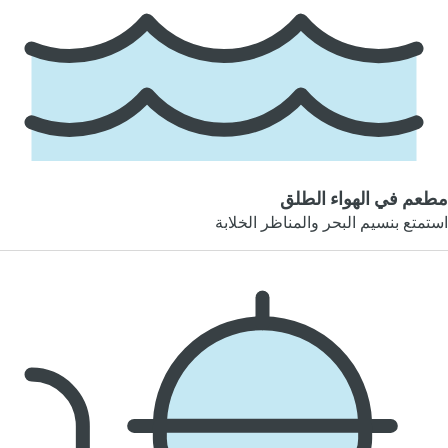
مطعم في الهواء الطلق
استمتع بنسيم البحر والمناظر الخلابة