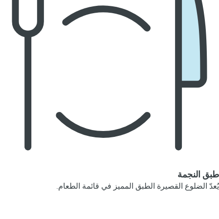
طبق النجمة
يُعدّ الضلوع القصيرة الطبق المميز في قائمة الطعام.