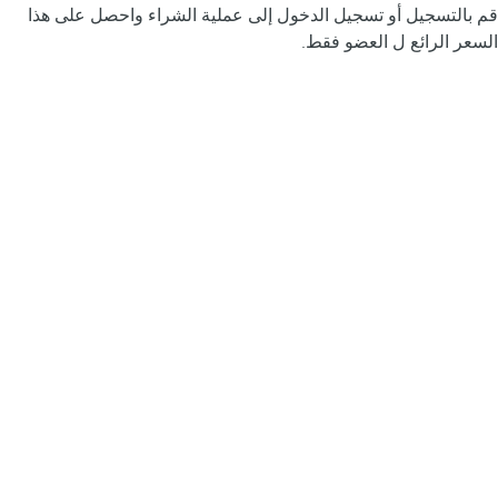
قم بالتسجيل أو تسجيل الدخول إلى عملية الشراء واحصل على هذا
السعر الرائع ل العضو فقط.