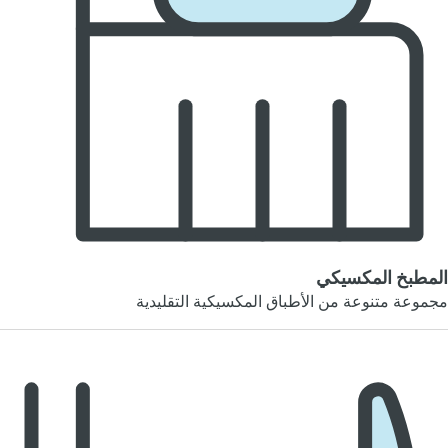
المطبخ المكسيكي
مجموعة متنوعة من الأطباق المكسيكية التقليدية