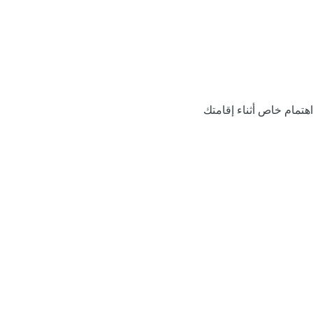
اهتمام خاص أثناء إقامتك