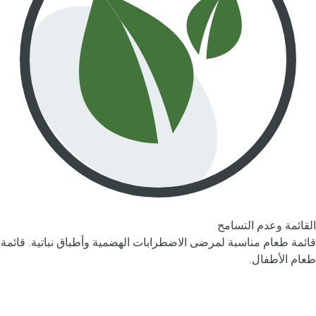
القائمة وعدم التسامح
قائمة طعام مناسبة لمرضى الاضطرابات الهضمية وأطباق نباتية. قائمة
طعام الأطفال.