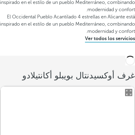
inspirado en el estilo de un pueblo Mediterráneo, combinando
modernidad y confort.
El Occidental Pueblo Acantilado 4 estrellas en Alicante está
inspirado en el estilo de un pueblo Mediterráneo, combinando
modernidad y confort.
Ver todos los servicios
غرف أوكسيدنتال بويبلو أكانتيلادو