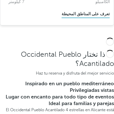
الكامبيلو
7 كيلومتر
تعرف على المناطق المحيطة
لماذا تختار Occidental Pueblo
Acantilado؟
Haz tu reserva y disfruta del mejor servicio
Inspirado en un pueblo mediterráneo
Privilegiadas vistas
Lugar con encanto para todo tipo de eventos
Ideal para familias y parejas
El Occidental Pueblo Acantilado 4 estrellas en Alicante está