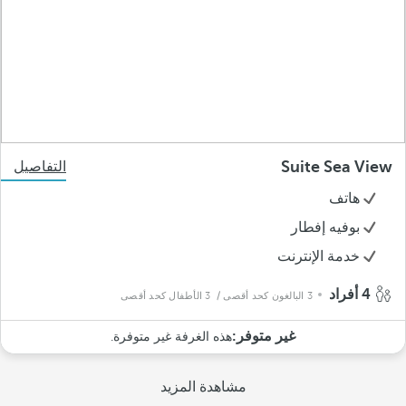
Suite Sea View
التفاصيل
هاتف
بوفيه إفطار
خدمة الإنترنت
4 أفراد
3 البالغون كحد أقصى
/ 3 الأطفال كحد أقصى
غير متوفر:
هذه الغرفة غير متوفرة.
مشاهدة المزيد