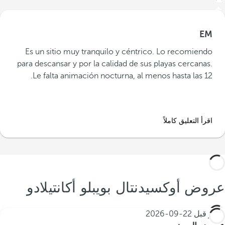
EM
Es un sitio muy tranquilo y céntrico. Lo recomiendo
para descansar y por la calidad de sus playas cercanas.
Le falta animación nocturna, al menos hasta las 12.
اقرأ التعليق كاملاً
عروض أوكسيدنتال بويبلو أكانتيلادو
احجز قبل
22-09-2026