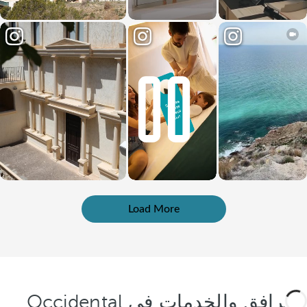
Load More
المرافق والخدمات في Occidental