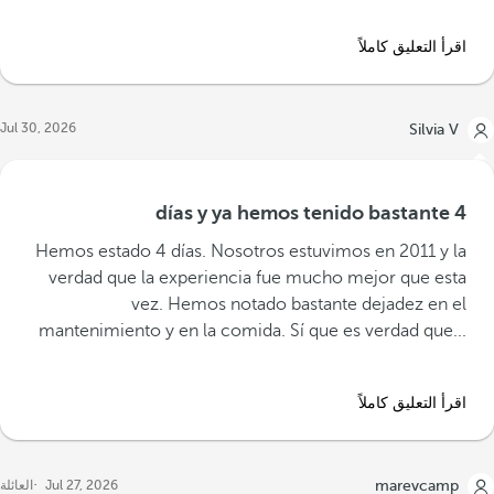
اقرأ التعليق كاملاً
Jul 30, 2026
Silvia V
4 días y ya hemos tenido bastante
‪Hemos estado 4 días. Nosotros estuvimos en 2011 y la
verdad que la experiencia fue mucho mejor que esta
vez. Hemos notado bastante dejadez en el
mantenimiento y en la comida. Sí que es verdad que...‬
اقرأ التعليق كاملاً
marevcamp
Jul 27, 2026
العائلة