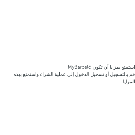
استمتع بمزايا أن تكون MyBarceló
قم بالتسجيل أو تسجيل الدخول إلى عملية الشراء واستمتع بهذه
المزايا.