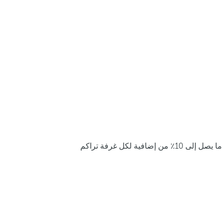
ما يصل إلى 10٪ من إضافية لكل غرفة تراكم