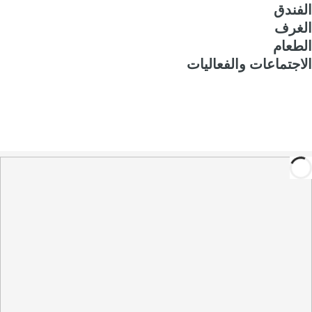
الفندق
الغرف
الطعام
الاجتماعات والفعاليات