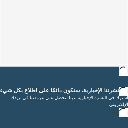
مع نشرتنا الإخبارية، ستكون دائمًا على اطلاع بكل شيء
اشترك في النشرة الإخبارية لدينا لتحصل على عروضنا في بريدك
الإلكتروني.
الاشتراك