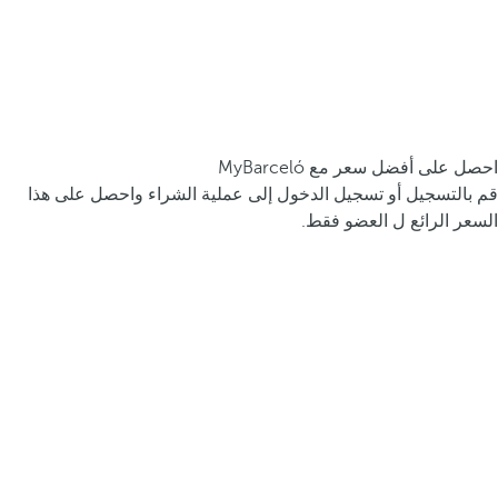
احصل على أفضل سعر مع MyBarceló
قم بالتسجيل أو تسجيل الدخول إلى عملية الشراء واحصل على هذا
السعر الرائع ل العضو فقط.