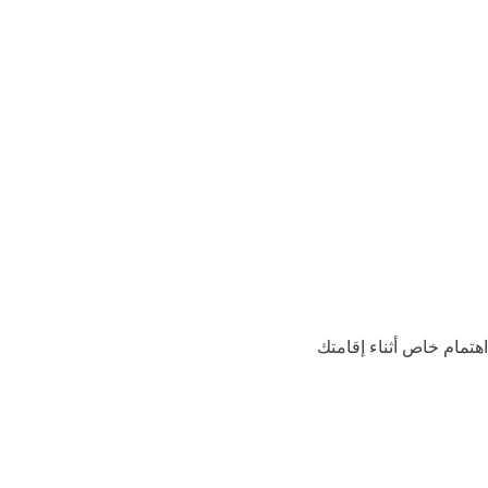
اهتمام خاص أثناء إقامتك