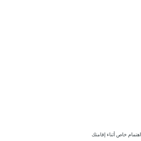
اهتمام خاص أثناء إقامتك