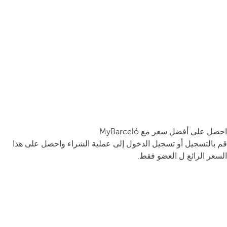
احصل على أفضل سعر مع MyBarceló
قم بالتسجيل أو تسجيل الدخول إلى عملية الشراء واحصل على هذا
السعر الرائع ل العضو فقط.