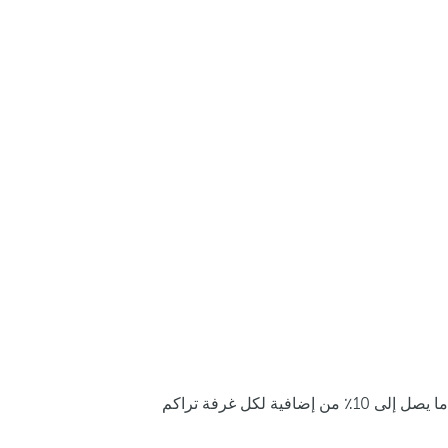
ما يصل إلى 10٪ من إضافية لكل غرفة تراكم