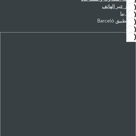
الحجز عبر الهاتف
اتصل بنا
تطبيق Barceló
تنزيل