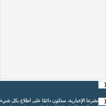
مع نشرتنا الإخبارية، ستكون دائمًا على اطلاع بكل شيء