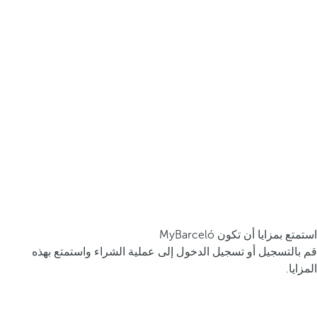
استمتع بمزايا أن تكون MyBarceló
قم بالتسجيل أو تسجيل الدخول إلى عملية الشراء واستمتع بهذه
المزايا.