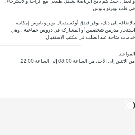
والعقل، حيث يتم دمج الرياضة بشكل طبيعي مع الراحة والاسترخاء،
في قلب بويرتو بانوس.
بالإضافة إلى ذلك، يوفر فندق أوكسيدنتال بويرتو بانوس إمكانية
استئجار
مدربين شخصيين
أو المشاركة في
دروس جماعية
، وهي
خدمات متاحة عند الطلب في مكتب الاستقبال.
المواعيد
من الاثنين إلى الأحد، من الساعة 08:00 إلى الساعة 22:00.