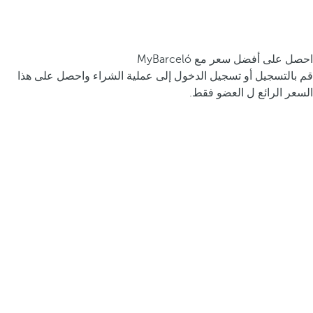
احصل على أفضل سعر مع MyBarceló
قم بالتسجيل أو تسجيل الدخول إلى عملية الشراء واحصل على هذا
السعر الرائع ل العضو فقط.