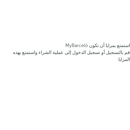
استمتع بمزايا أن تكون MyBarceló
قم بالتسجيل أو تسجيل الدخول إلى عملية الشراء واستمتع بهذه
المزايا.