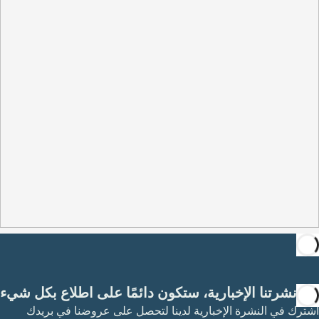
مع نشرتنا الإخبارية، ستكون دائمًا على اطلاع بكل شيء
اشترك في النشرة الإخبارية لدينا لتحصل على عروضنا في بريدك