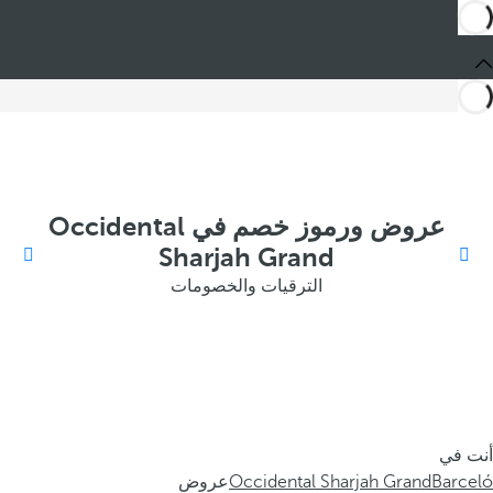
عروض ورموز خصم في Occidental
Sharjah Grand
الترقيات والخصومات
أنت في
Barceló
Occidental Sharjah Grand
عروض