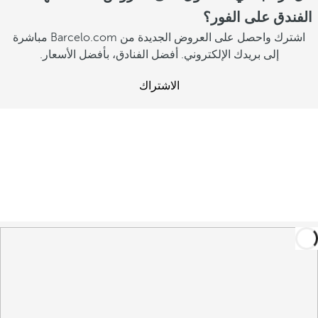
الفندق على الفور؟
اشترك واحصل على العروض الجديدة من Barcelo.com مباشرة
إلى بريدك الإلكتروني. أفضل الفنادق، بأفضل الأسعار.
الاشتراك