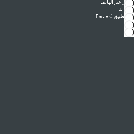
الحجز عبر الهاتف
اتصل بنا
تطبيق Barceló
تنزيل