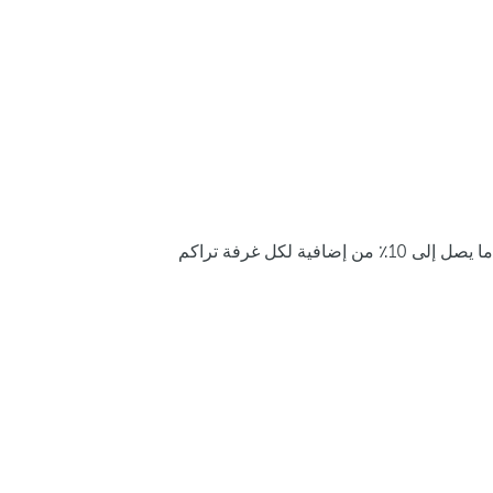
ما يصل إلى 10٪ من إضافية لكل غرفة تراكم