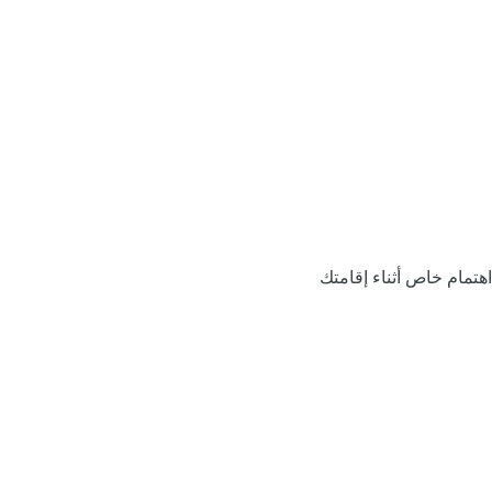
اهتمام خاص أثناء إقامتك