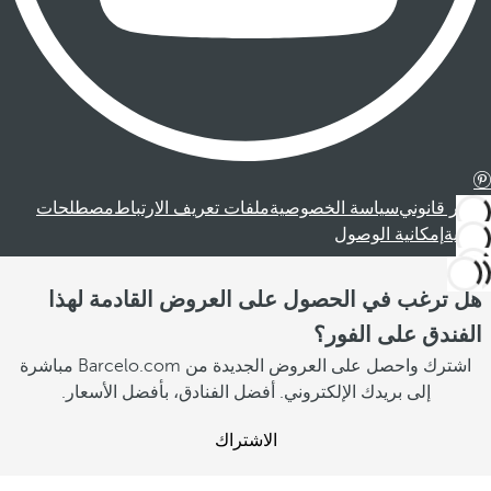
إشعار قانوني
سياسة الخصوصية
ملفات تعريف الارتباط
مصطلحات
قانونية
إمكانية الوصول
هل ترغب في الحصول على العروض القادمة لهذا
الفندق على الفور؟
اشترك واحصل على العروض الجديدة من Barcelo.com مباشرة
إلى بريدك الإلكتروني. أفضل الفنادق، بأفضل الأسعار.
الاشتراك