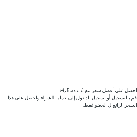
احصل على أفضل سعر مع MyBarceló
قم بالتسجيل أو تسجيل الدخول إلى عملية الشراء واحصل على هذا
السعر الرائع ل العضو فقط.