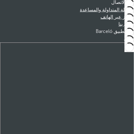
الاتصال
الأسئلة المتداولة والمساعدة
الحجز عبر الهاتف
اتصل بنا
تطبيق Barceló
تنزيل