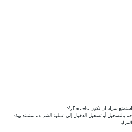
استمتع بمزايا أن تكون MyBarceló
قم بالتسجيل أو تسجيل الدخول إلى عملية الشراء واستمتع بهذه
المزايا.