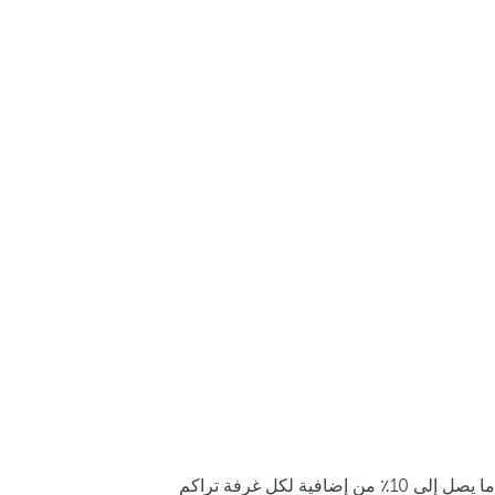
ما يصل إلى 10٪ من إضافية لكل غرفة تراكم