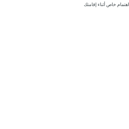
اهتمام خاص أثناء إقامتك