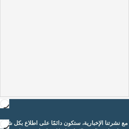
مع نشرتنا الإخبارية، ستكون دائمًا على اطلاع بكل شيء