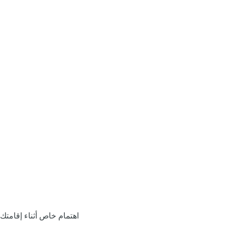
اهتمام خاص أثناء إقامتك