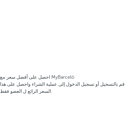
احصل على أفضل سعر مع MyBarceló
قم بالتسجيل أو تسجيل الدخول إلى عملية الشراء واحصل على هذا
السعر الرائع ل العضو فقط.