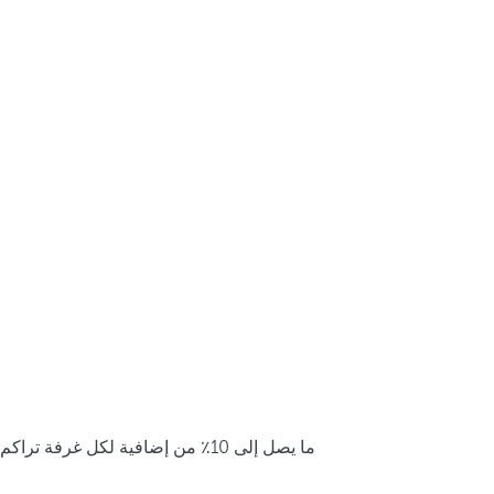
ما يصل إلى 10٪ من إضافية لكل غرفة تراكم