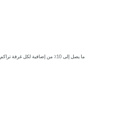
ما يصل إلى 10٪ من إضافية لكل غرفة تراكم