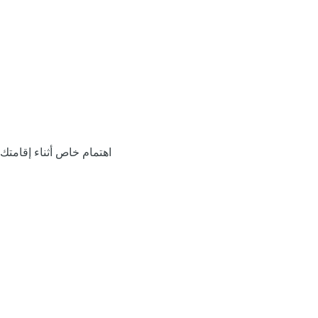
اهتمام خاص أثناء إقامتك