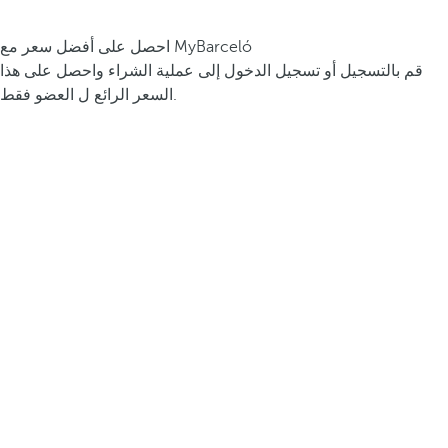
احصل على أفضل سعر مع MyBarceló
قم بالتسجيل أو تسجيل الدخول إلى عملية الشراء واحصل على هذا
السعر الرائع ل العضو فقط.