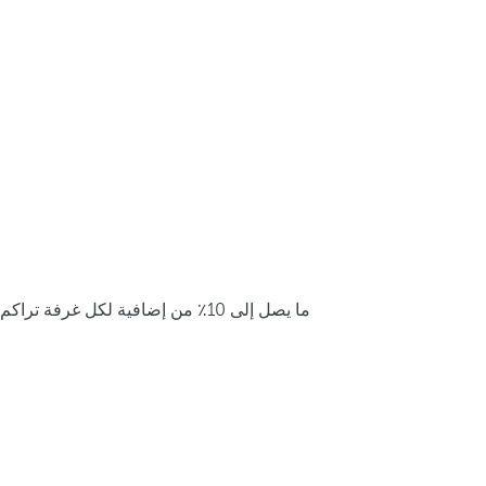
ما يصل إلى 10٪ من إضافية لكل غرفة تراكم