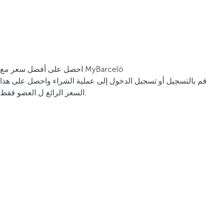
احصل على أفضل سعر مع MyBarceló
قم بالتسجيل أو تسجيل الدخول إلى عملية الشراء واحصل على هذا
السعر الرائع ل العضو فقط.