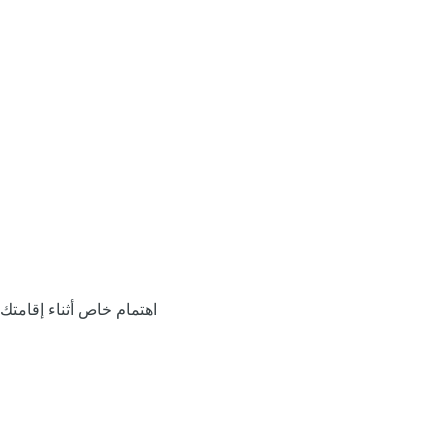
اهتمام خاص أثناء إقامتك