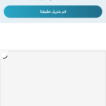
قم بتنزيل تطبيقنا