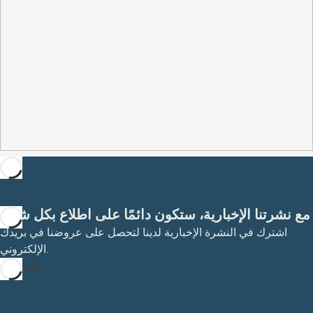
مع نشرتنا الإخبارية، ستكون دائمًا على اطلاع بكل شيء
اشترك في النشرة الإخبارية لدينا لتحصل على عروضنا في بريدك
الإلكتروني.
الاشتراك